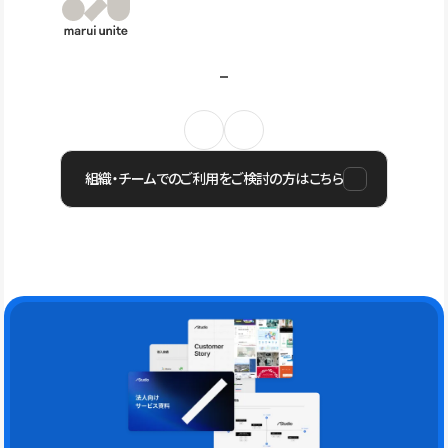
組織・チームでのご利用をご検討の方はこちら