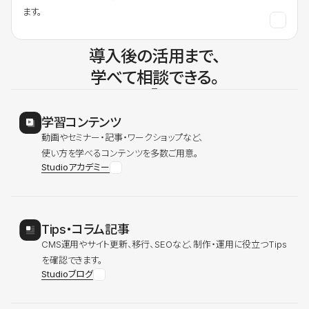
ます。
導入後の活用まで、
学べて相談できる。
学習コンテンツ
動画やセミナー・記事・ワークショップなど、
使い方を学べるコンテンツを多数ご用意。
Studioアカデミー
Tips・コラム記事
CMS運用やサイト更新、移行、SEOなど、制作・運用に役立つTips
を確認できます。
Studioブログ