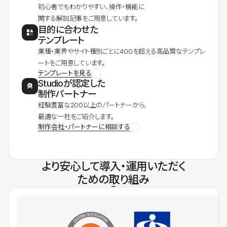
初心者でもわかりやすい、操作・機能に
関する解説記事をご用意しています。
目的に合わせた
テンプレート
業種・業界やサイト種別ごとに400を超える高品質なテンプレ
ートをご用意しています。
テンプレートを見る
Studioが認定した
制作パートナー
経験豊富な200以上のパートナーから、
最適な一社をご紹介します。
制作会社・パートナーに相談する
より安心して導入・運用いただく
ための取り組み