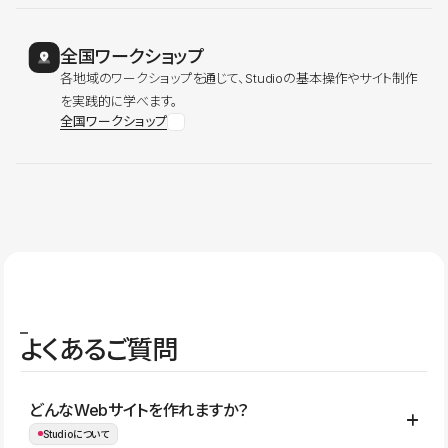
全国ワークショップ
各地域のワークショップを通じて、Studioの基本操作やサイト制作
を実践的に学べます。
全国ワークショップ
よくあるご質問
どんなWebサイトを作れますか？
Studioについて