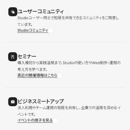
ユーザーコミュニティ
Studioユーザー同士で知見を共有できるコミュニティをご用意し
ています。
Studioコミュニティ
セミナー
導入検討から実践活用まで、Studioの使い方やWeb制作・運用の
考え方を学べます。
直近の開催情報はこちら
ビジネスミートアップ
法人利用やチーム運用の知見を共有し、企業での活用を深めるイ
ベントです。
イベントの様子を見る