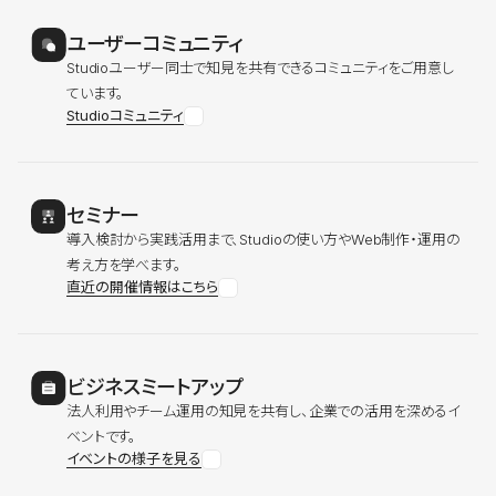
ユーザーコミュニティ
Studioユーザー同士で知見を共有できるコミュニティをご用意し
ています。
Studioコミュニティ
セミナー
導入検討から実践活用まで、Studioの使い方やWeb制作・運用の
考え方を学べます。
直近の開催情報はこちら
ビジネスミートアップ
法人利用やチーム運用の知見を共有し、企業での活用を深めるイ
ベントです。
イベントの様子を見る