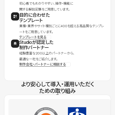
初心者でもわかりやすい、操作・機能に
関する解説記事をご用意しています。
目的に合わせた
テンプレート
業種・業界やサイト種別ごとに400を超える高品質なテンプレ
ートをご用意しています。
テンプレートを見る
Studioが認定した
制作パートナー
経験豊富な200以上のパートナーから、
最適な一社をご紹介します。
制作会社・パートナーに相談する
より安心して導入・運用いただく
ための取り組み