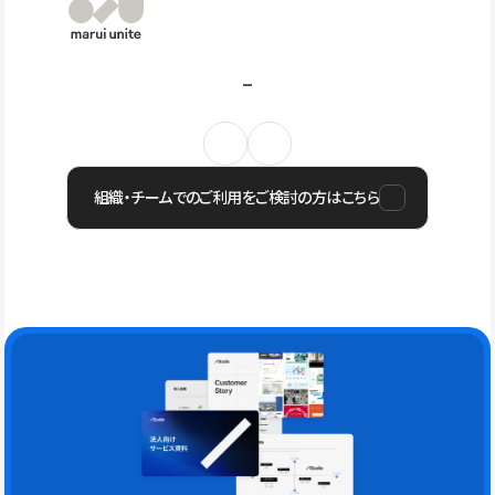
組織・チームでのご利用をご検討の方はこちら