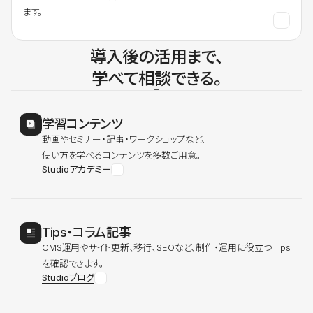
ます。
導入後の活用まで、
学べて相談できる。
学習コンテンツ
動画やセミナー・記事・ワークショップなど、
使い方を学べるコンテンツを多数ご用意。
Studioアカデミー
Tips・コラム記事
CMS運用やサイト更新、移行、SEOなど、制作・運用に役立つTips
を確認できます。
Studioブログ