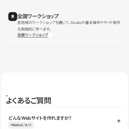
全国ワークショップ
各地域のワークショップを通じて、Studioの基本操作やサイト制作
を実践的に学べます。
全国ワークショップ
よくあるご質問
どんなWebサイトを作れますか？
Studioについて