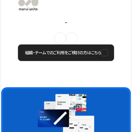
組織・チームでのご利用をご検討の方はこちら