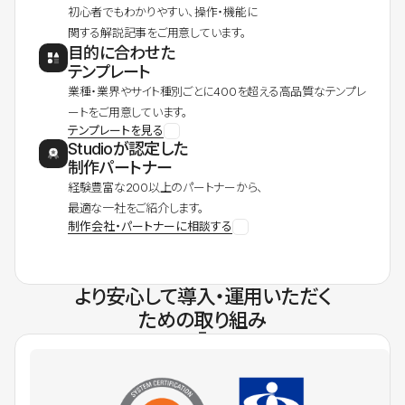
初心者でもわかりやすい、操作・機能に
関する解説記事をご用意しています。
目的に合わせた
テンプレート
業種・業界やサイト種別ごとに400を超える高品質なテンプレ
ートをご用意しています。
テンプレートを見る
Studioが認定した
制作パートナー
経験豊富な200以上のパートナーから、
最適な一社をご紹介します。
制作会社・パートナーに相談する
より安心して導入・運用いただく
ための取り組み