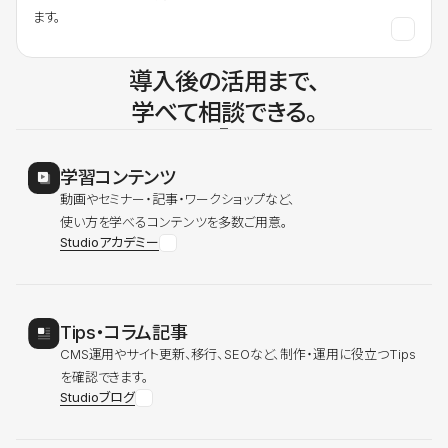
ます。
導入後の活用まで、
学べて相談できる。
学習コンテンツ
動画やセミナー・記事・ワークショップなど、
使い方を学べるコンテンツを多数ご用意。
Studioアカデミー
Tips・コラム記事
CMS運用やサイト更新、移行、SEOなど、制作・運用に役立つTips
を確認できます。
Studioブログ