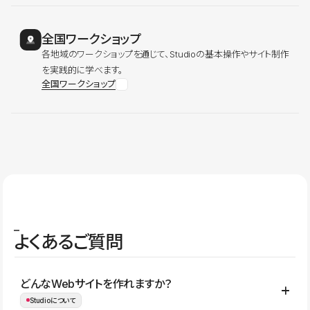
全国ワークショップ
各地域のワークショップを通じて、Studioの基本操作やサイト制作
を実践的に学べます。
全国ワークショップ
よくあるご質問
どんなWebサイトを作れますか？
Studioについて