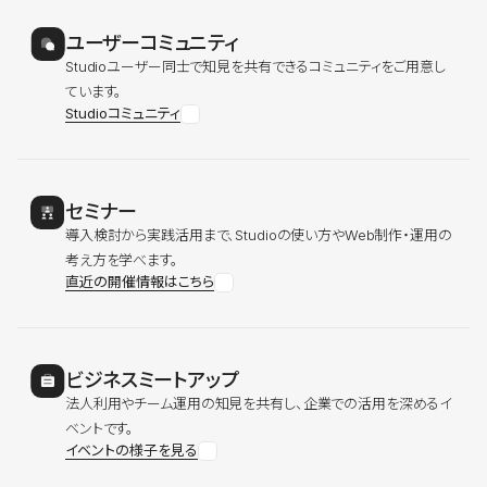
ユーザーコミュニティ
Studioユーザー同士で知見を共有できるコミュニティをご用意し
ています。
Studioコミュニティ
セミナー
導入検討から実践活用まで、Studioの使い方やWeb制作・運用の
考え方を学べます。
直近の開催情報はこちら
ビジネスミートアップ
法人利用やチーム運用の知見を共有し、企業での活用を深めるイ
ベントです。
イベントの様子を見る