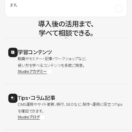
ます。
導入後の活用まで、
学べて相談できる。
学習コンテンツ
動画やセミナー・記事・ワークショップなど、
使い方を学べるコンテンツを多数ご用意。
Studioアカデミー
Tips・コラム記事
CMS運用やサイト更新、移行、SEOなど、制作・運用に役立つTips
を確認できます。
Studioブログ