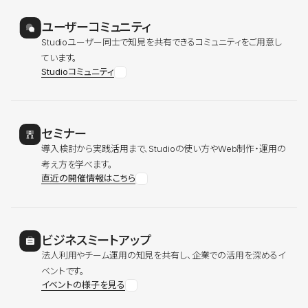
ユーザーコミュニティ
Studioユーザー同士で知見を共有できるコミュニティをご用意し
ています。
Studioコミュニティ
セミナー
導入検討から実践活用まで、Studioの使い方やWeb制作・運用の
考え方を学べます。
直近の開催情報はこちら
ビジネスミートアップ
法人利用やチーム運用の知見を共有し、企業での活用を深めるイ
ベントです。
イベントの様子を見る