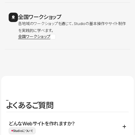
全国ワークショップ
各地域のワークショップを通じて、Studioの基本操作やサイト制作
を実践的に学べます。
全国ワークショップ
よくあるご質問
どんなWebサイトを作れますか？
Studioについて