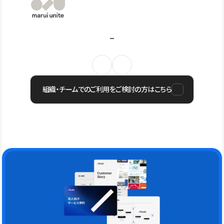
組織・チームでのご利用をご検討の方はこちら