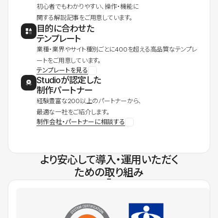
初心者でもわかりやすい、操作・機能に
関する解説記事をご用意しています。
目的に合わせた
テンプレート
業種・業界やサイト種別ごとに400を超える高品質なテンプレ
ートをご用意しています。
テンプレートを見る
Studioが認定した
制作パートナー
経験豊富な200以上のパートナーから、
最適な一社をご紹介します。
制作会社・パートナーに相談する
より安心して導入・運用いただく
ための取り組み