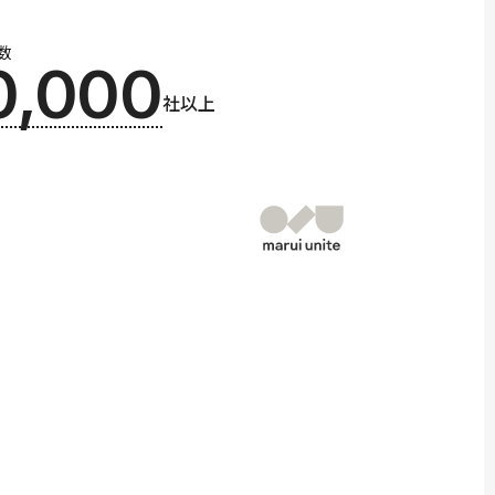
数
0,000
社以上