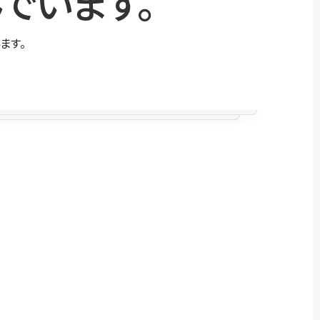
でいます。
ます。