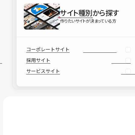
サイト種別
から探す
作りたいサイトが決まっている方
コーポレートサイト
採用サイト
サービスサイト