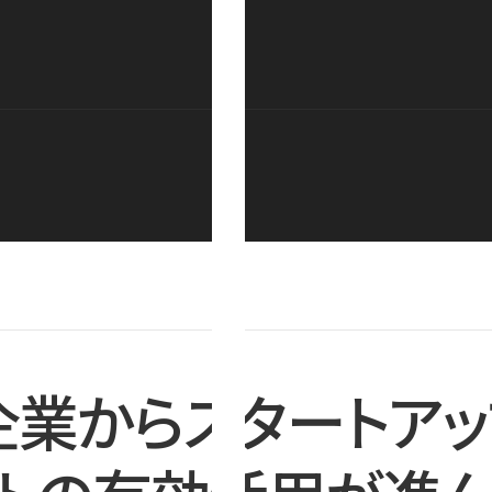
企業からスタートアッ