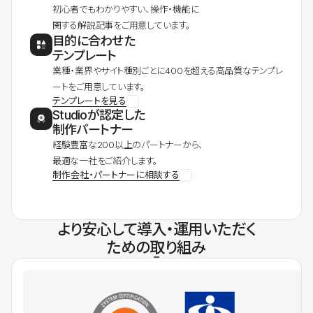
初心者でもわかりやすい、操作・機能に
関する解説記事をご用意しています。
目的に合わせた
テンプレート
業種・業界やサイト種別ごとに400を超える高品質なテンプレ
ートをご用意しています。
テンプレートを見る
Studioが認定した
制作パートナー
経験豊富な200以上のパートナーから、
最適な一社をご紹介します。
制作会社・パートナーに相談する
より安心して導入・運用いただく
ための取り組み