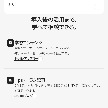
ます。
導入後の活用まで、
学べて相談できる。
学習コンテンツ
動画やセミナー・記事・ワークショップなど、
使い方を学べるコンテンツを多数ご用意。
Studioアカデミー
Tips・コラム記事
CMS運用やサイト更新、移行、SEOなど、制作・運用に役立つTips
を確認できます。
Studioブログ