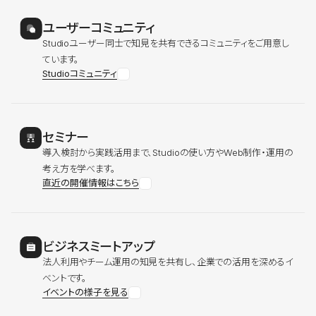
ユーザーコミュニティ
Studioユーザー同士で知見を共有できるコミュニティをご用意し
ています。
Studioコミュニティ
セミナー
導入検討から実践活用まで、Studioの使い方やWeb制作・運用の
考え方を学べます。
直近の開催情報はこちら
ビジネスミートアップ
法人利用やチーム運用の知見を共有し、企業での活用を深めるイ
ベントです。
イベントの様子を見る