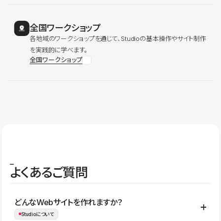
全国ワークショップ
各地域のワークショップを通じて、Studioの基本操作やサイト制作
を実践的に学べます。
全国ワークショップ
よくあるご質問
どんなWebサイトを作れますか？
Studioについて