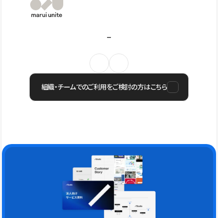
組織・チームでのご利用をご検討の方はこちら