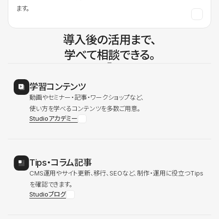
ます。
導入後の活用まで、
学べて相談できる。
学習コンテンツ
動画やセミナー・記事・ワークショップなど、
使い方を学べるコンテンツを多数ご用意。
Studioアカデミー
Tips・コラム記事
CMS運用やサイト更新、移行、SEOなど、制作・運用に役立つTips
を確認できます。
Studioブログ