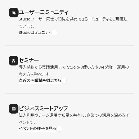
ユーザーコミュニティ
Studioユーザー同士で知見を共有できるコミュニティをご用意し
ています。
Studioコミュニティ
セミナー
導入検討から実践活用まで、Studioの使い方やWeb制作・運用の
考え方を学べます。
直近の開催情報はこちら
ビジネスミートアップ
法人利用やチーム運用の知見を共有し、企業での活用を深めるイ
ベントです。
イベントの様子を見る