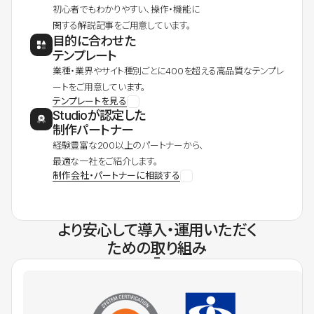
初心者でもわかりやすい、操作・機能に
関する解説記事をご用意しています。
目的に合わせた
テンプレート
業種・業界やサイト種別ごとに400を超える高品質なテンプレ
ートをご用意しています。
テンプレートを見る
Studioが認定した
制作パートナー
経験豊富な200以上のパートナーから、
最適な一社をご紹介します。
制作会社・パートナーに相談する
より安心して導入・運用いただく
ための取り組み