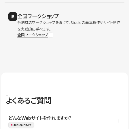
全国ワークショップ
各地域のワークショップを通じて、Studioの基本操作やサイト制作
を実践的に学べます。
全国ワークショップ
よくあるご質問
どんなWebサイトを作れますか？
Studioについて