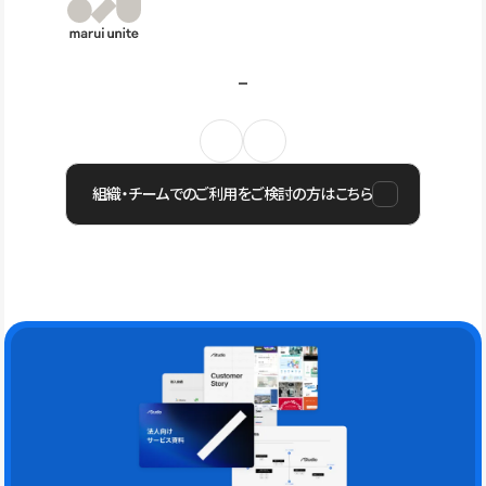
組織・チームでのご利用をご検討の方はこちら