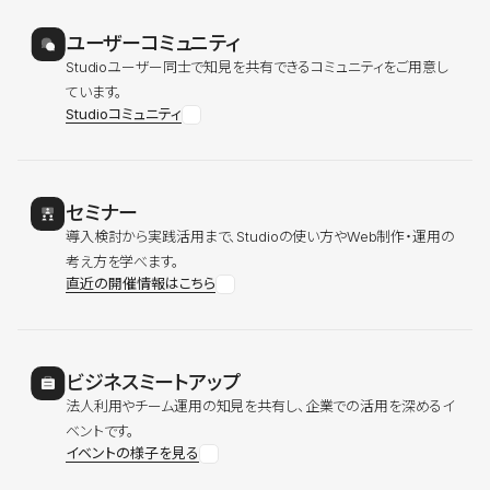
ユーザーコミュニティ
Studioユーザー同士で知見を共有できるコミュニティをご用意し
ています。
Studioコミュニティ
セミナー
導入検討から実践活用まで、Studioの使い方やWeb制作・運用の
考え方を学べます。
直近の開催情報はこちら
ビジネスミートアップ
法人利用やチーム運用の知見を共有し、企業での活用を深めるイ
ベントです。
イベントの様子を見る