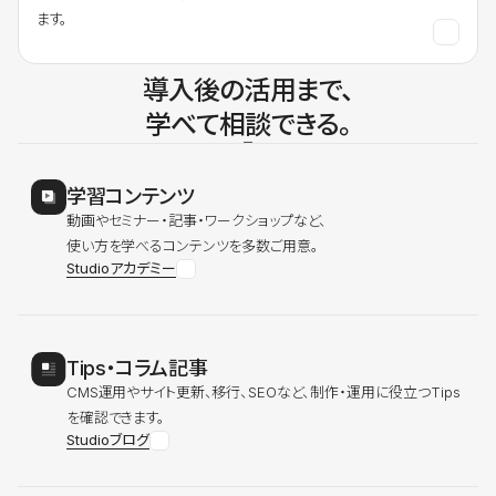
ます。
導入後の活用まで、
学べて相談できる。
学習コンテンツ
動画やセミナー・記事・ワークショップなど、
使い方を学べるコンテンツを多数ご用意。
Studioアカデミー
Tips・コラム記事
CMS運用やサイト更新、移行、SEOなど、制作・運用に役立つTips
を確認できます。
Studioブログ