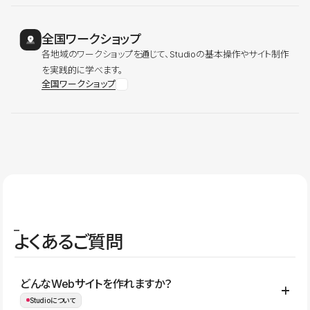
全国ワークショップ
各地域のワークショップを通じて、Studioの基本操作やサイト制作
を実践的に学べます。
全国ワークショップ
よくあるご質問
どんなWebサイトを作れますか？
Studioについて