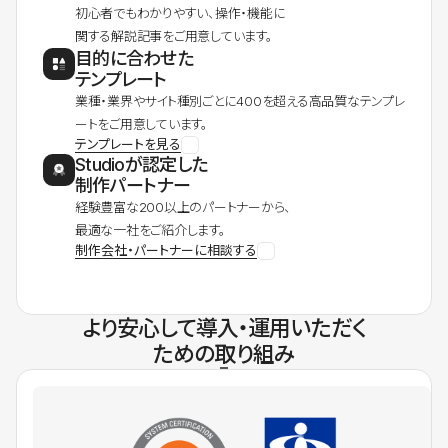
初心者でもわかりやすい、操作・機能に
関する解説記事をご用意しています。
目的に合わせた
テンプレート
業種・業界やサイト種別ごとに400を超える高品質なテンプレ
ートをご用意しています。
テンプレートを見る
Studioが認定した
制作パートナー
経験豊富な200以上のパートナーから、
最適な一社をご紹介します。
制作会社・パートナーに相談する
より安心して導入・運用いただく
ための取り組み