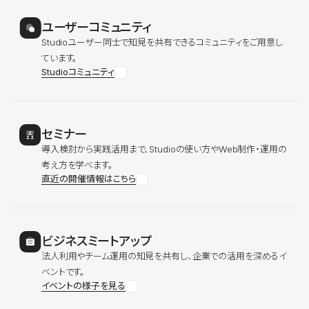
ユーザーコミュニティ
Studioユーザー同士で知見を共有できるコミュニティをご用意し
ています。
Studioコミュニティ
セミナー
導入検討から実践活用まで、Studioの使い方やWeb制作・運用の
考え方を学べます。
直近の開催情報はこちら
ビジネスミートアップ
法人利用やチーム運用の知見を共有し、企業での活用を深めるイ
ベントです。
イベントの様子を見る