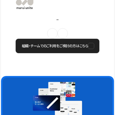
組織・チームでのご利用をご検討の方はこちら