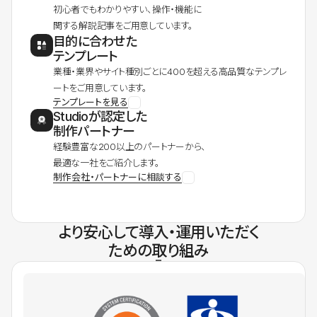
初心者でもわかりやすい、操作・機能に
関する解説記事をご用意しています。
目的に合わせた
テンプレート
業種・業界やサイト種別ごとに400を超える高品質なテンプレ
ートをご用意しています。
テンプレートを見る
Studioが認定した
制作パートナー
経験豊富な200以上のパートナーから、
最適な一社をご紹介します。
制作会社・パートナーに相談する
より安心して導入・運用いただく
ための取り組み