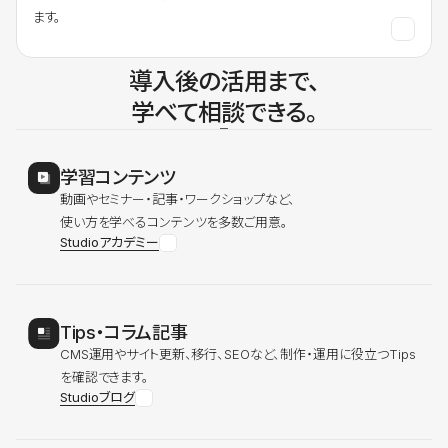
ます。
導入後の活用まで、
学べて相談できる。
学習コンテンツ
動画やセミナー・記事・ワークショップなど、
使い方を学べるコンテンツを多数ご用意。
Studioアカデミー
Tips・コラム記事
CMS運用やサイト更新、移行、SEOなど、制作・運用に役立つTips
を確認できます。
Studioブログ