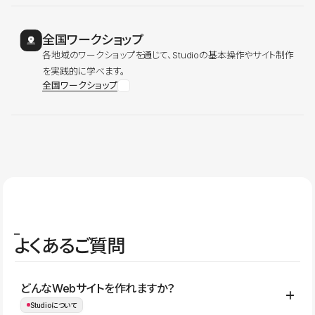
全国ワークショップ
各地域のワークショップを通じて、Studioの基本操作やサイト制作
を実践的に学べます。
全国ワークショップ
よくあるご質問
どんなWebサイトを作れますか？
Studioについて