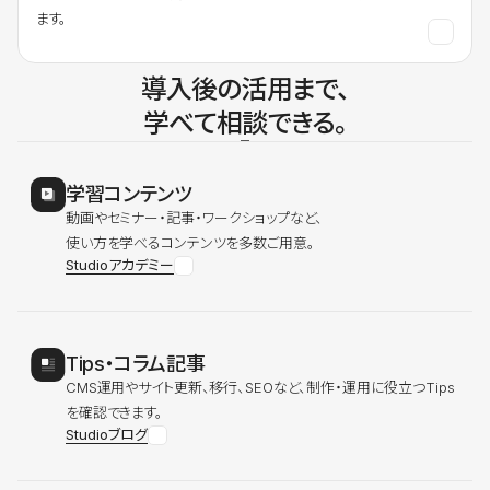
ます。
導入後の活用まで、
学べて相談できる。
学習コンテンツ
動画やセミナー・記事・ワークショップなど、
使い方を学べるコンテンツを多数ご用意。
Studioアカデミー
Tips・コラム記事
CMS運用やサイト更新、移行、SEOなど、制作・運用に役立つTips
を確認できます。
Studioブログ