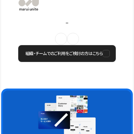
組織・チームでのご利用をご検討の方はこちら