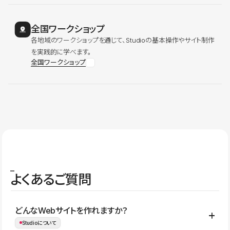
全国ワークショップ
各地域のワークショップを通じて、Studioの基本操作やサイト制作
を実践的に学べます。
全国ワークショップ
よくあるご質問
どんなWebサイトを作れますか？
Studioについて