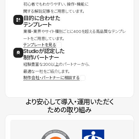
初心者でもわかりやすい、操作・機能に
関する解説記事をご用意しています。
目的に合わせた
テンプレート
業種・業界やサイト種別ごとに400を超える高品質なテンプレ
ートをご用意しています。
テンプレートを見る
Studioが認定した
制作パートナー
経験豊富な200以上のパートナーから、
最適な一社をご紹介します。
制作会社・パートナーに相談する
より安心して導入・運用いただく
ための取り組み