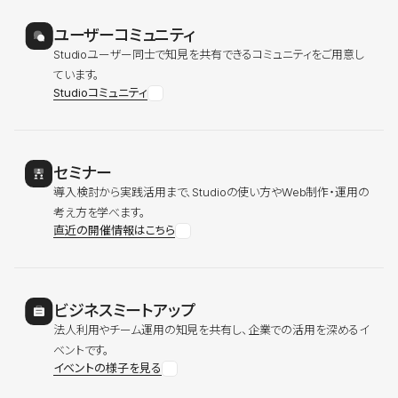
ユーザーコミュニティ
Studioユーザー同士で知見を共有できるコミュニティをご用意し
ています。
Studioコミュニティ
セミナー
導入検討から実践活用まで、Studioの使い方やWeb制作・運用の
考え方を学べます。
直近の開催情報はこちら
ビジネスミートアップ
法人利用やチーム運用の知見を共有し、企業での活用を深めるイ
ベントです。
イベントの様子を見る