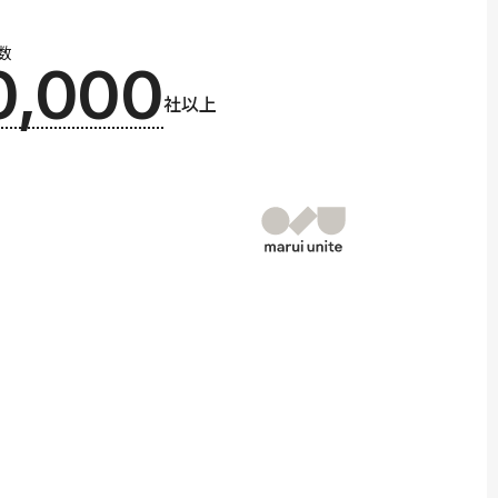
数
0,000
社以上