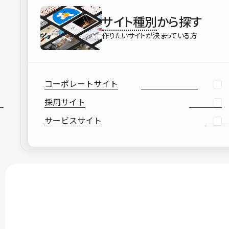
サイト種別
から探す
作りたいサイトが決まっている方
コーポレートサイト
採用サイト
サービスサイト