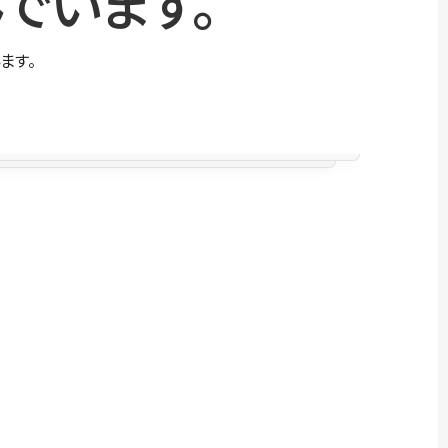
でいます。
ます。