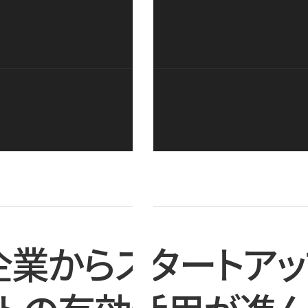
企業からスタートアッ