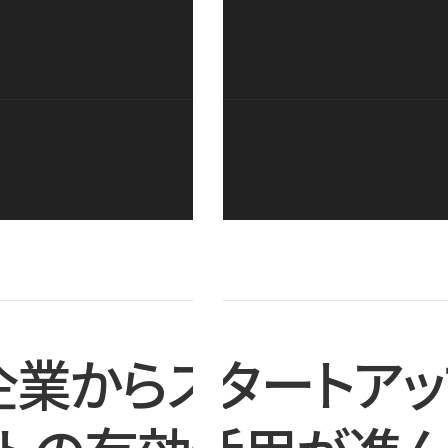
企業からスタートアッ