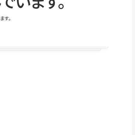
でいます。
ます。