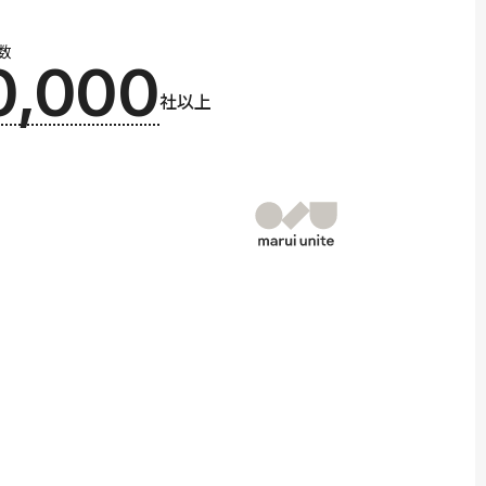
数
0,000
社以上