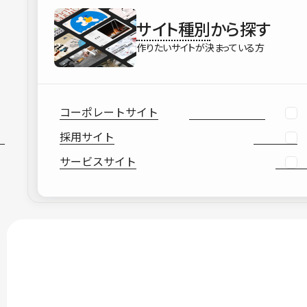
サイト種別
から探す
作りたいサイトが決まっている方
コーポレートサイト
採用サイト
サービスサイト