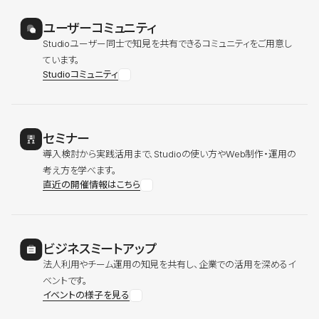
ユーザーコミュニティ
Studioユーザー同士で知見を共有できるコミュニティをご用意し
ています。
Studioコミュニティ
セミナー
導入検討から実践活用まで、Studioの使い方やWeb制作・運用の
考え方を学べます。
直近の開催情報はこちら
ビジネスミートアップ
法人利用やチーム運用の知見を共有し、企業での活用を深めるイ
ベントです。
イベントの様子を見る