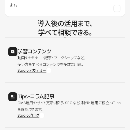
ます。
導入後の活用まで、
学べて相談できる。
学習コンテンツ
動画やセミナー・記事・ワークショップなど、
使い方を学べるコンテンツを多数ご用意。
Studioアカデミー
Tips・コラム記事
CMS運用やサイト更新、移行、SEOなど、制作・運用に役立つTips
を確認できます。
Studioブログ