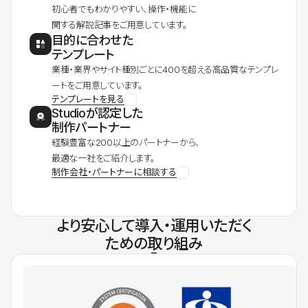
初心者でもわかりやすい、操作・機能に
関する解説記事をご用意しています。
目的に合わせた
テンプレート
業種・業界やサイト種別ごとに400を超える高品質なテンプレ
ートをご用意しています。
テンプレートを見る
Studioが認定した
制作パートナー
経験豊富な200以上のパートナーから、
最適な一社をご紹介します。
制作会社・パートナーに相談する
より安心して導入・運用いただく
ための取り組み