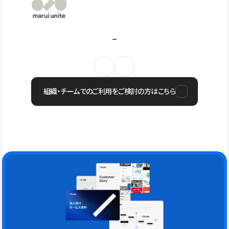
組織・チームでのご利用をご検討の方はこちら