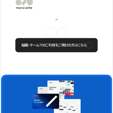
組織・チームでのご利用をご検討の方はこちら