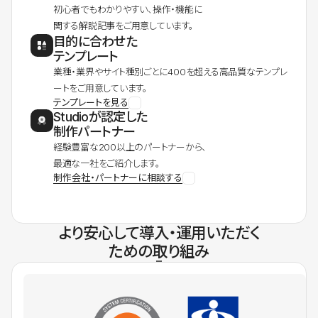
初心者でもわかりやすい、操作・機能に
関する解説記事をご用意しています。
目的に合わせた
テンプレート
業種・業界やサイト種別ごとに400を超える高品質なテンプレ
ートをご用意しています。
テンプレートを見る
Studioが認定した
制作パートナー
経験豊富な200以上のパートナーから、
最適な一社をご紹介します。
制作会社・パートナーに相談する
より安心して導入・運用いただく
ための取り組み