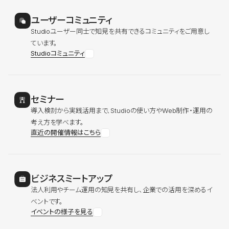
ユーザーコミュニティ
Studioユーザー同士で知見を共有できるコミュニティをご用意し
ています。
Studioコミュニティ
セミナー
導入検討から実践活用まで、Studioの使い方やWeb制作・運用の
考え方を学べます。
直近の開催情報はこちら
ビジネスミートアップ
法人利用やチーム運用の知見を共有し、企業での活用を深めるイ
ベントです。
イベントの様子を見る