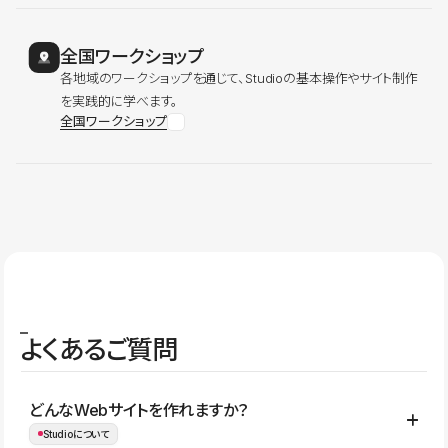
全国ワークショップ
各地域のワークショップを通じて、Studioの基本操作やサイト制作
を実践的に学べます。
全国ワークショップ
よくあるご質問
どんなWebサイトを作れますか？
Studioについて