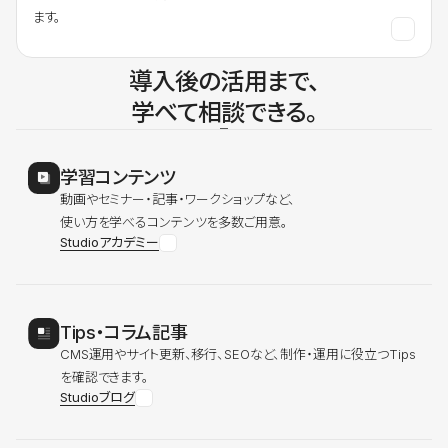
ます。
導入後の活用まで、
学べて相談できる。
学習コンテンツ
動画やセミナー・記事・ワークショップなど、
使い方を学べるコンテンツを多数ご用意。
Studioアカデミー
Tips・コラム記事
CMS運用やサイト更新、移行、SEOなど、制作・運用に役立つTips
を確認できます。
Studioブログ