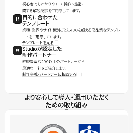
初心者でもわかりやすい、操作・機能に
関する解説記事をご用意しています。
目的に合わせた
テンプレート
業種・業界やサイト種別ごとに400を超える高品質なテンプレ
ートをご用意しています。
テンプレートを見る
Studioが認定した
制作パートナー
経験豊富な200以上のパートナーから、
最適な一社をご紹介します。
制作会社・パートナーに相談する
より安心して導入・運用いただく
ための取り組み