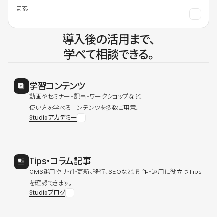
ます。
導入後の活用まで、
学べて相談できる。
学習コンテンツ
動画やセミナー・記事・ワークショップなど、
使い方を学べるコンテンツを多数ご用意。
Studioアカデミー
Tips・コラム記事
CMS運用やサイト更新、移行、SEOなど、制作・運用に役立つTips
を確認できます。
Studioブログ