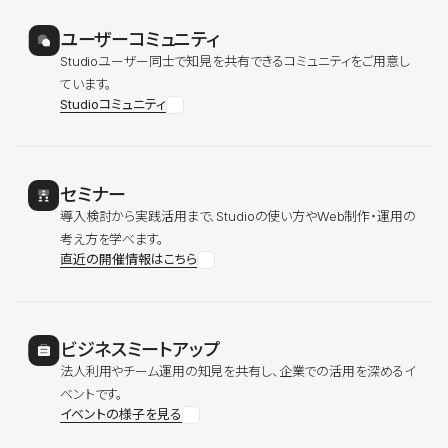
ユーザーコミュニティ
Studioユーザー同士で知見を共有できるコミュニティをご用意し
ています。
Studioコミュニティ
セミナー
導入検討から実践活用まで、Studioの使い方やWeb制作・運用の
考え方を学べます。
直近の開催情報はこちら
ビジネスミートアップ
法人利用やチーム運用の知見を共有し、企業での活用を深めるイ
ベントです。
イベントの様子を見る