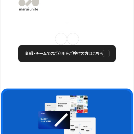
組織・チームでのご利用をご検討の方はこちら