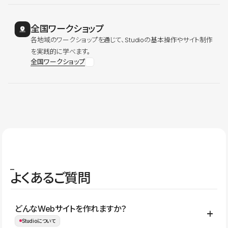
全国ワークショップ
各地域のワークショップを通じて、Studioの基本操作やサイト制作
を実践的に学べます。
全国ワークショップ
よくあるご質問
どんなWebサイトを作れますか？
Studioについて