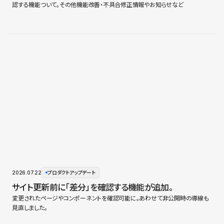
認する機能ついて。その他機能改善・不具合修正情報やお知らせなど
2026.07.22
プロダクトアップデート
サイト更新前に「差分」を確認する機能が追加。
変更されたページやコンポーネントを確認可能に。あわせて非公開時の導線も
見直しました。