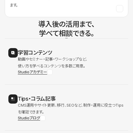
ます。
導入後の活用まで、
学べて相談できる。
学習コンテンツ
動画やセミナー・記事・ワークショップなど、
使い方を学べるコンテンツを多数ご用意。
Studioアカデミー
Tips・コラム記事
CMS運用やサイト更新、移行、SEOなど、制作・運用に役立つTips
を確認できます。
Studioブログ