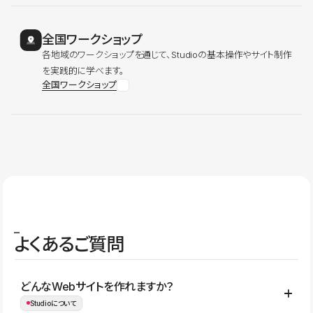
全国ワークショップ
各地域のワークショップを通じて、Studioの基本操作やサイト制作
を実践的に学べます。
全国ワークショップ
よくあるご質問
どんなWebサイトを作れますか？
Studioについて