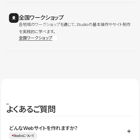
全国ワークショップ
各地域のワークショップを通じて、Studioの基本操作やサイト制作
を実践的に学べます。
全国ワークショップ
よくあるご質問
どんなWebサイトを作れますか？
Studioについて