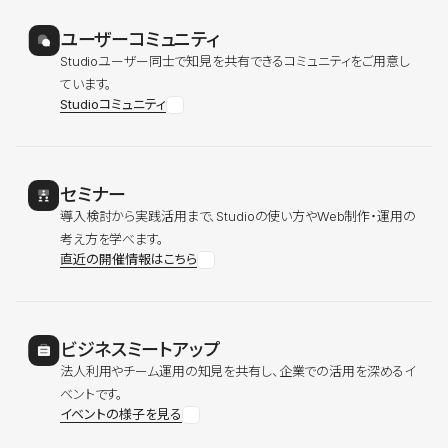
ユーザーコミュニティ
Studioユーザー同士で知見を共有できるコミュニティをご用意し
ています。
Studioコミュニティ
セミナー
導入検討から実践活用まで、Studioの使い方やWeb制作・運用の
考え方を学べます。
直近の開催情報はこちら
ビジネスミートアップ
法人利用やチーム運用の知見を共有し、企業での活用を深めるイ
ベントです。
イベントの様子を見る