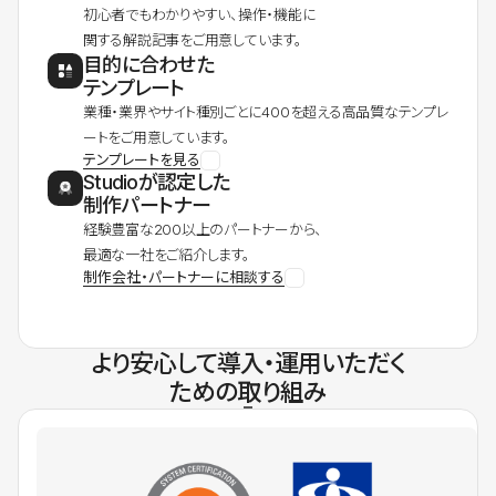
初心者でもわかりやすい、操作・機能に
関する解説記事をご用意しています。
目的に合わせた
テンプレート
業種・業界やサイト種別ごとに400を超える高品質なテンプレ
ートをご用意しています。
テンプレートを見る
Studioが認定した
制作パートナー
経験豊富な200以上のパートナーから、
最適な一社をご紹介します。
制作会社・パートナーに相談する
より安心して導入・運用いただく
ための取り組み