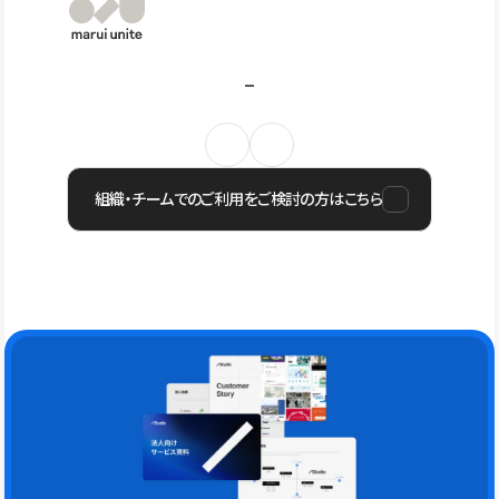
組織・チームでのご利用をご検討の方はこちら