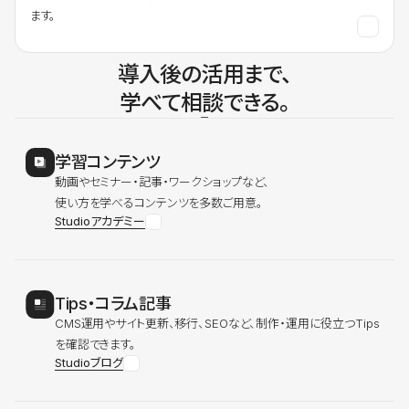
ます。
導入後の活用まで、
学べて相談できる。
学習コンテンツ
動画やセミナー・記事・ワークショップなど、
使い方を学べるコンテンツを多数ご用意。
Studioアカデミー
Tips・コラム記事
CMS運用やサイト更新、移行、SEOなど、制作・運用に役立つTips
を確認できます。
Studioブログ