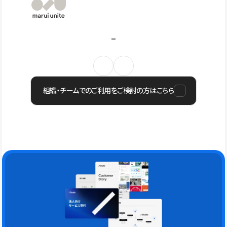
組織・チームでのご利用をご検討の方はこちら