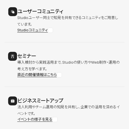
ユーザーコミュニティ
Studioユーザー同士で知見を共有できるコミュニティをご用意し
ています。
Studioコミュニティ
セミナー
導入検討から実践活用まで、Studioの使い方やWeb制作・運用の
考え方を学べます。
直近の開催情報はこちら
ビジネスミートアップ
法人利用やチーム運用の知見を共有し、企業での活用を深めるイ
ベントです。
イベントの様子を見る