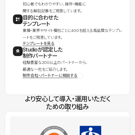
初心者でもわかりやすい、操作・機能に
関する解説記事をご用意しています。
目的に合わせた
テンプレート
業種・業界やサイト種別ごとに400を超える高品質なテンプレ
ートをご用意しています。
テンプレートを見る
Studioが認定した
制作パートナー
経験豊富な200以上のパートナーから、
最適な一社をご紹介します。
制作会社・パートナーに相談する
より安心して導入・運用いただく
ための取り組み