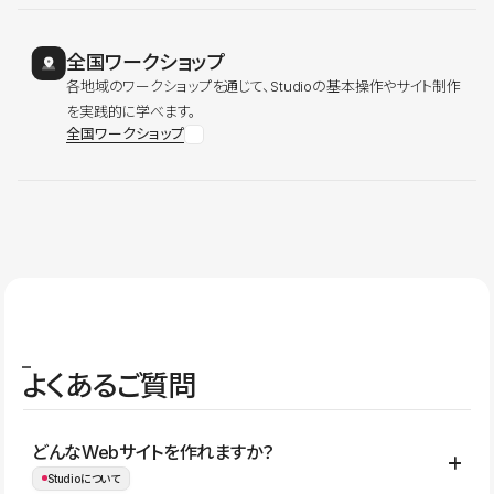
全国ワークショップ
各地域のワークショップを通じて、Studioの基本操作やサイト制作
を実践的に学べます。
全国ワークショップ
よくあるご質問
どんなWebサイトを作れますか？
Studioについて