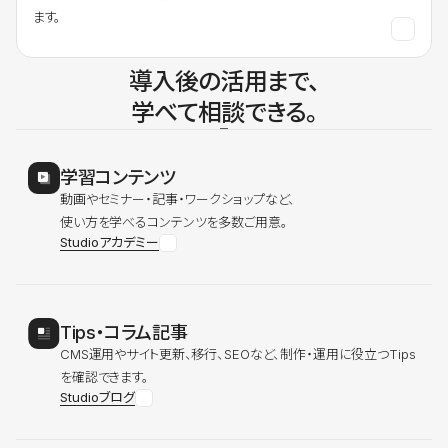
ます。
導入後の活用まで、
学べて相談できる。
学習コンテンツ
動画やセミナー・記事・ワークショップなど、
使い方を学べるコンテンツを多数ご用意。
Studioアカデミー
Tips・コラム記事
CMS運用やサイト更新、移行、SEOなど、制作・運用に役立つTips
を確認できます。
Studioブログ