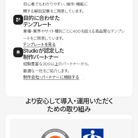
初心者でもわかりやすい、操作・機能に
関する解説記事をご用意しています。
目的に合わせた
テンプレート
業種・業界やサイト種別ごとに400を超える高品質なテンプレ
ートをご用意しています。
テンプレートを見る
Studioが認定した
制作パートナー
経験豊富な200以上のパートナーから、
最適な一社をご紹介します。
制作会社・パートナーに相談する
より安心して導入・運用いただく
ための取り組み