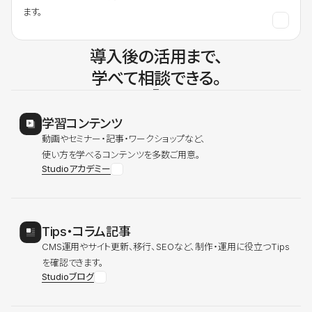
ます。
導入後の活用まで、
学べて相談できる。
学習コンテンツ
動画やセミナー・記事・ワークショップなど、
使い方を学べるコンテンツを多数ご用意。
Studioアカデミー
Tips・コラム記事
CMS運用やサイト更新、移行、SEOなど、制作・運用に役立つTips
を確認できます。
Studioブログ