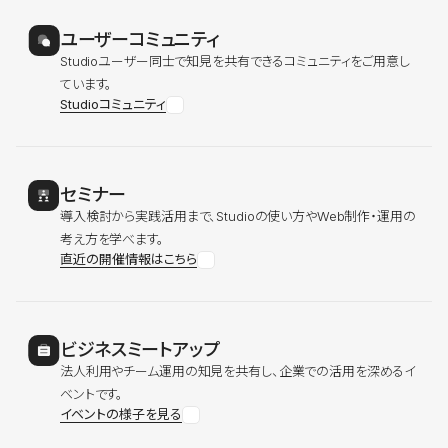
ユーザーコミュニティ
Studioユーザー同士で知見を共有できるコミュニティをご用意し
ています。
Studioコミュニティ
セミナー
導入検討から実践活用まで、Studioの使い方やWeb制作・運用の
考え方を学べます。
直近の開催情報はこちら
ビジネスミートアップ
法人利用やチーム運用の知見を共有し、企業での活用を深めるイ
ベントです。
イベントの様子を見る