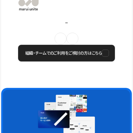
組織・チームでのご利用をご検討の方はこちら