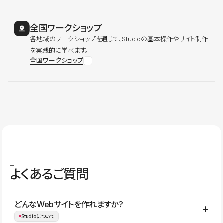
全国ワークショップ
各地域のワークショップを通じて、Studioの基本操作やサイト制作
を実践的に学べます。
全国ワークショップ
よくあるご質問
どんなWebサイトを作れますか？
Studioについて