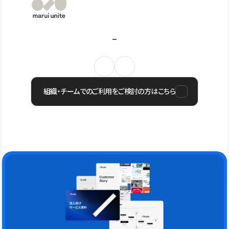
組織・チームでのご利用をご検討の方はこちら