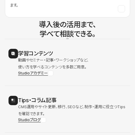
ます。
導入後の活用まで、
学べて相談できる。
学習コンテンツ
動画やセミナー・記事・ワークショップなど、
使い方を学べるコンテンツを多数ご用意。
Studioアカデミー
Tips・コラム記事
CMS運用やサイト更新、移行、SEOなど、制作・運用に役立つTips
を確認できます。
Studioブログ