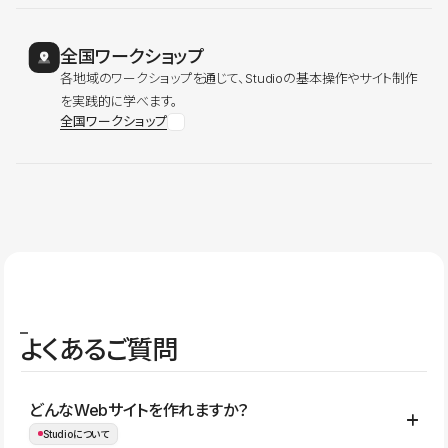
全国ワークショップ
各地域のワークショップを通じて、Studioの基本操作やサイト制作
を実践的に学べます。
全国ワークショップ
よくあるご質問
どんなWebサイトを作れますか？
Studioについて