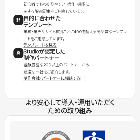
初心者でもわかりやすい、操作・機能に
関する解説記事をご用意しています。
目的に合わせた
テンプレート
業種・業界やサイト種別ごとに400を超える高品質なテンプレ
ートをご用意しています。
テンプレートを見る
Studioが認定した
制作パートナー
経験豊富な200以上のパートナーから、
最適な一社をご紹介します。
制作会社・パートナーに相談する
より安心して導入・運用いただく
ための取り組み