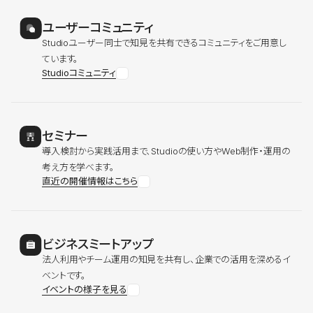
ユーザーコミュニティ
Studioユーザー同士で知見を共有できるコミュニティをご用意し
ています。
Studioコミュニティ
セミナー
導入検討から実践活用まで、Studioの使い方やWeb制作・運用の
考え方を学べます。
直近の開催情報はこちら
ビジネスミートアップ
法人利用やチーム運用の知見を共有し、企業での活用を深めるイ
ベントです。
イベントの様子を見る