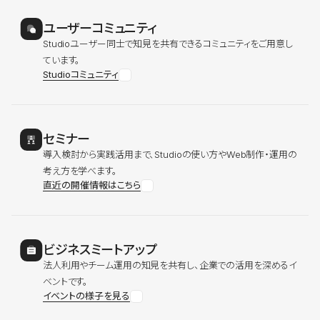
ユーザーコミュニティ
Studioユーザー同士で知見を共有できるコミュニティをご用意し
ています。
Studioコミュニティ
セミナー
導入検討から実践活用まで、Studioの使い方やWeb制作・運用の
考え方を学べます。
直近の開催情報はこちら
ビジネスミートアップ
法人利用やチーム運用の知見を共有し、企業での活用を深めるイ
ベントです。
イベントの様子を見る