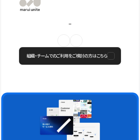
組織・チームでのご利用をご検討の方はこちら