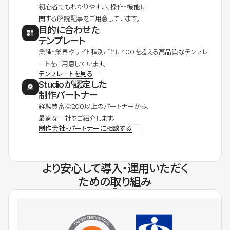
初心者でもわかりやすい、操作・機能に
関する解説記事をご用意しています。
目的に合わせた
テンプレート
業種・業界やサイト種別ごとに400を超える高品質なテンプレ
ートをご用意しています。
テンプレートを見る
Studioが認定した
制作パートナー
経験豊富な200以上のパートナーから、
最適な一社をご紹介します。
制作会社・パートナーに相談する
より安心して導入・運用いただく
ための取り組み