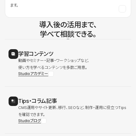
ます。
導入後の活用まで、
学べて相談できる。
学習コンテンツ
動画やセミナー・記事・ワークショップなど、
使い方を学べるコンテンツを多数ご用意。
Studioアカデミー
Tips・コラム記事
CMS運用やサイト更新、移行、SEOなど、制作・運用に役立つTips
を確認できます。
Studioブログ