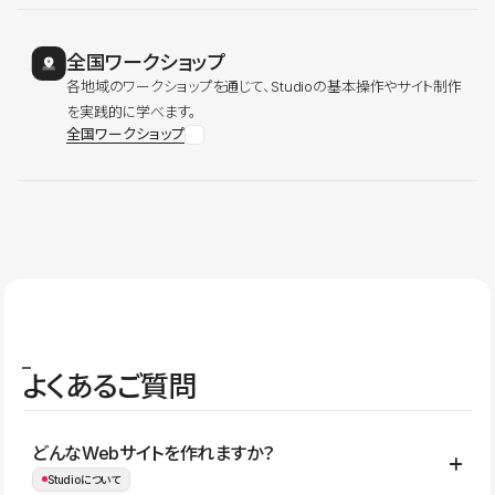
全国ワークショップ
各地域のワークショップを通じて、Studioの基本操作やサイト制作
を実践的に学べます。
全国ワークショップ
よくあるご質問
どんなWebサイトを作れますか？
Studioについて