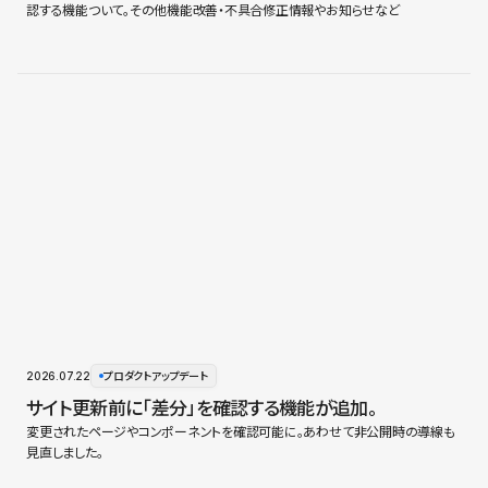
認する機能ついて。その他機能改善・不具合修正情報やお知らせなど
2026.07.22
プロダクトアップデート
サイト更新前に「差分」を確認する機能が追加。
変更されたページやコンポーネントを確認可能に。あわせて非公開時の導線も
見直しました。