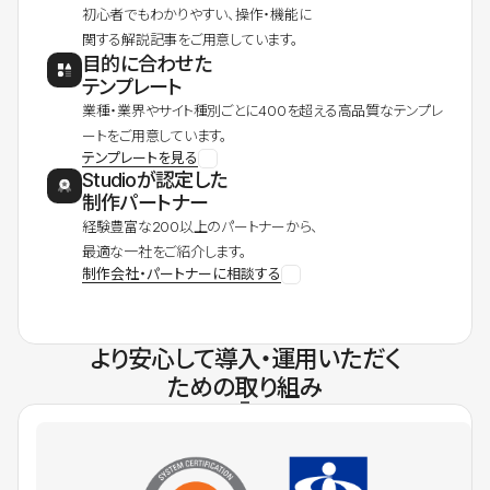
初心者でもわかりやすい、操作・機能に
関する解説記事をご用意しています。
目的に合わせた
テンプレート
業種・業界やサイト種別ごとに400を超える高品質なテンプレ
ートをご用意しています。
テンプレートを見る
Studioが認定した
制作パートナー
経験豊富な200以上のパートナーから、
最適な一社をご紹介します。
制作会社・パートナーに相談する
より安心して導入・運用いただく
ための取り組み