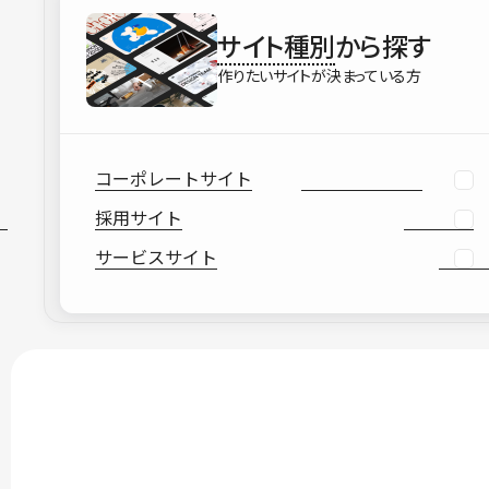
サイト種別
から探す
作りたいサイトが決まっている方
コーポレートサイト
採用サイト
サービスサイト