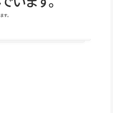
でいます。
ます。