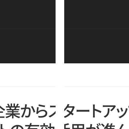
企業からスタートアッ