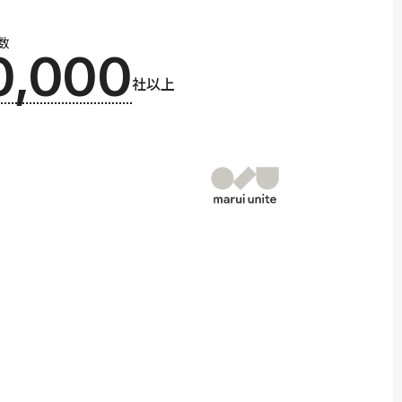
数
0,000
社以上