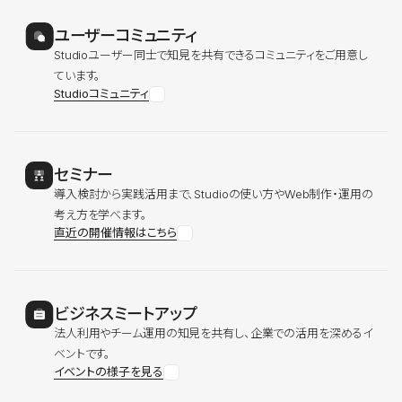
ユーザーコミュニティ
Studioユーザー同士で知見を共有できるコミュニティをご用意し
ています。
Studioコミュニティ
セミナー
導入検討から実践活用まで、Studioの使い方やWeb制作・運用の
考え方を学べます。
直近の開催情報はこちら
ビジネスミートアップ
法人利用やチーム運用の知見を共有し、企業での活用を深めるイ
ベントです。
イベントの様子を見る