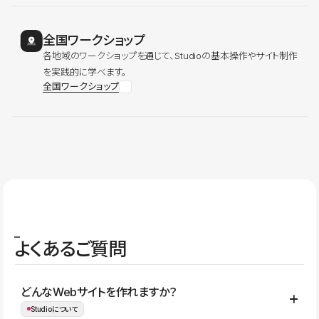
全国ワークショップ
各地域のワークショップを通じて、Studioの基本操作やサイト制作
を実践的に学べます。
全国ワークショップ
よくあるご質問
どんなWebサイトを作れますか？
Studioについて