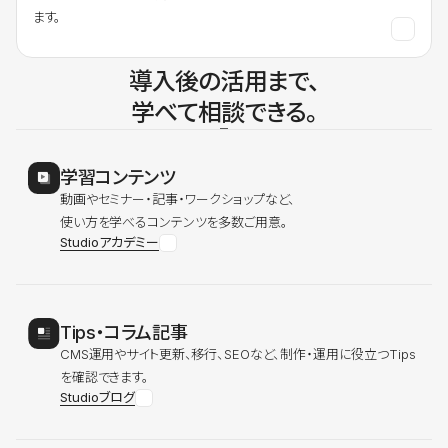
ます。
導入後の活用まで、
学べて相談できる。
学習コンテンツ
動画やセミナー・記事・ワークショップなど、
使い方を学べるコンテンツを多数ご用意。
Studioアカデミー
Tips・コラム記事
CMS運用やサイト更新、移行、SEOなど、制作・運用に役立つTips
を確認できます。
Studioブログ