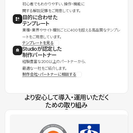
初心者でもわかりやすい、操作・機能に
関する解説記事をご用意しています。
目的に合わせた
テンプレート
業種・業界やサイト種別ごとに400を超える高品質なテンプレ
ートをご用意しています。
テンプレートを見る
Studioが認定した
制作パートナー
経験豊富な200以上のパートナーから、
最適な一社をご紹介します。
制作会社・パートナーに相談する
より安心して導入・運用いただく
ための取り組み