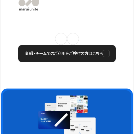
組織・チームでのご利用をご検討の方はこちら