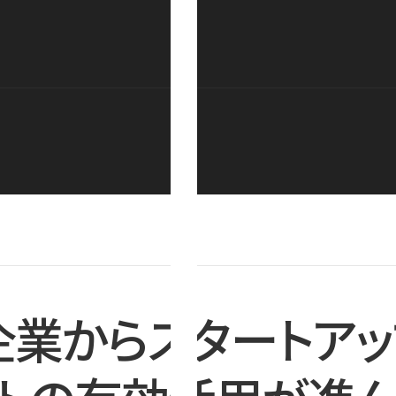
企業からスタートアッ