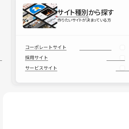
サイト種別
から探す
作りたいサイトが決まっている方
コーポレートサイト
採用サイト
サービスサイト