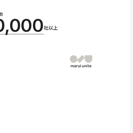
数
0,000
社以上