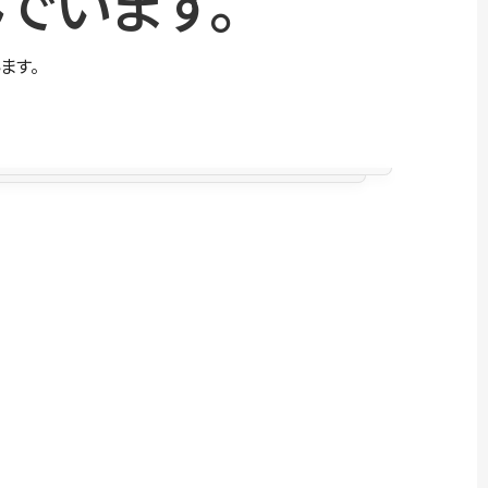
でいます。
ます。