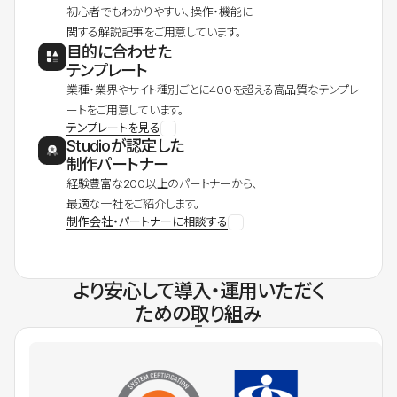
初心者でもわかりやすい、操作・機能に
関する解説記事をご用意しています。
目的に合わせた
テンプレート
業種・業界やサイト種別ごとに400を超える高品質なテンプレ
ートをご用意しています。
テンプレートを見る
Studioが認定した
制作パートナー
経験豊富な200以上のパートナーから、
最適な一社をご紹介します。
制作会社・パートナーに相談する
より安心して導入・運用いただく
ための取り組み