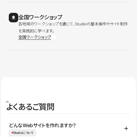
全国ワークショップ
各地域のワークショップを通じて、Studioの基本操作やサイト制作
を実践的に学べます。
全国ワークショップ
よくあるご質問
どんなWebサイトを作れますか？
Studioについて