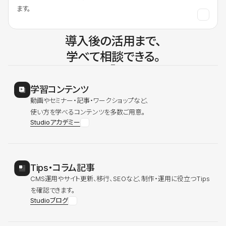
ます。
導入後の活用まで、
学べて相談できる。
学習コンテンツ
動画やセミナー・記事・ワークショップなど、
使い方を学べるコンテンツを多数ご用意。
Studioアカデミー
Tips・コラム記事
CMS運用やサイト更新、移行、SEOなど、制作・運用に役立つTips
を確認できます。
Studioブログ