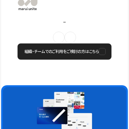
組織・チームでのご利用をご検討の方はこちら