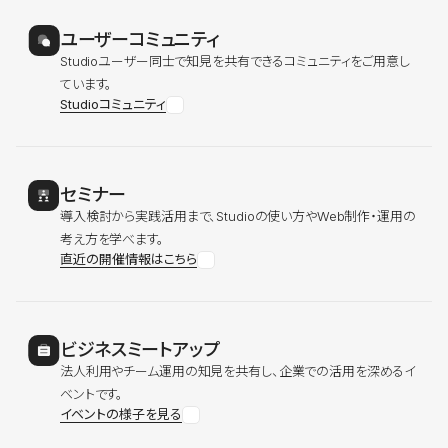
ユーザーコミュニティ
Studioユーザー同士で知見を共有できるコミュニティをご用意し
ています。
Studioコミュニティ
セミナー
導入検討から実践活用まで、Studioの使い方やWeb制作・運用の
考え方を学べます。
直近の開催情報はこちら
ビジネスミートアップ
法人利用やチーム運用の知見を共有し、企業での活用を深めるイ
ベントです。
イベントの様子を見る