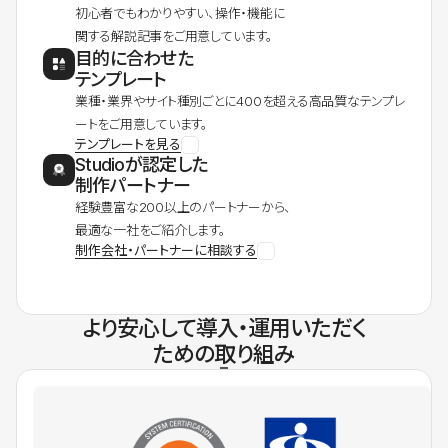
初心者でもわかりやすい、操作・機能に
関する解説記事をご用意しています。
目的に合わせた
テンプレート
業種・業界やサイト種別ごとに400を超える高品質なテンプレ
ートをご用意しています。
テンプレートを見る
Studioが認定した
制作パートナー
経験豊富な200以上のパートナーから、
最適な一社をご紹介します。
制作会社・パートナーに相談する
より安心して導入・運用いただく
ための取り組み