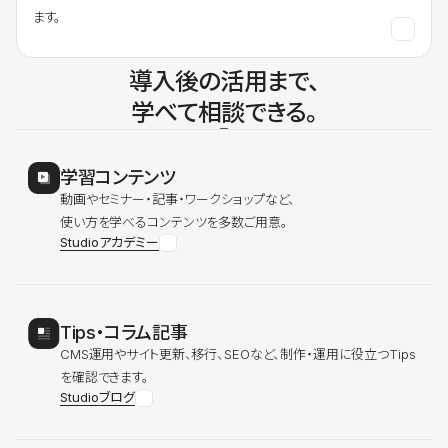
ます。
導入後の活用まで、
学べて相談できる。
学習コンテンツ
動画やセミナー・記事・ワークショップなど、
使い方を学べるコンテンツを多数ご用意。
Studioアカデミー
Tips・コラム記事
CMS運用やサイト更新、移行、SEOなど、制作・運用に役立つTips
を確認できます。
Studioブログ