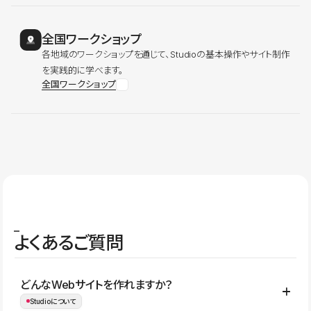
全国ワークショップ
各地域のワークショップを通じて、Studioの基本操作やサイト制作
を実践的に学べます。
全国ワークショップ
よくあるご質問
どんなWebサイトを作れますか？
Studioについて