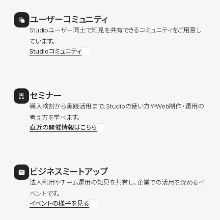
ユーザーコミュニティ
Studioユーザー同士で知見を共有できるコミュニティをご用意し
ています。
Studioコミュニティ
セミナー
導入検討から実践活用まで、Studioの使い方やWeb制作・運用の
考え方を学べます。
直近の開催情報はこちら
ビジネスミートアップ
法人利用やチーム運用の知見を共有し、企業での活用を深めるイ
ベントです。
イベントの様子を見る