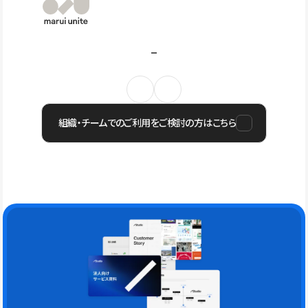
組織・チームでのご利用をご検討の方はこちら