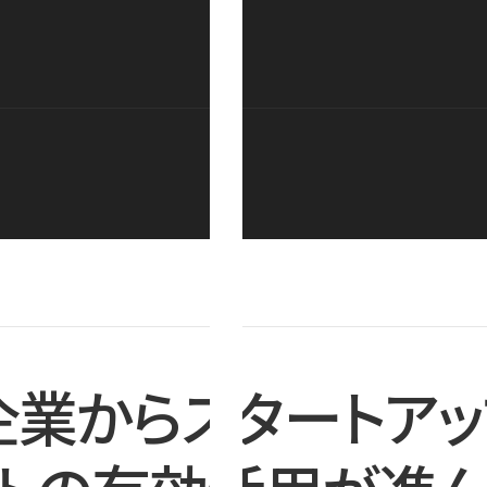
企業からスタートアッ