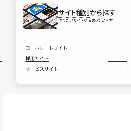
サイト種別
から探す
作りたいサイトが決まっている方
コーポレートサイト
採用サイト
サービスサイト