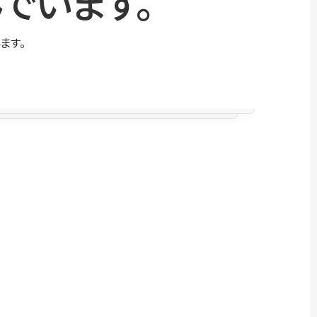
でいます。
ます。