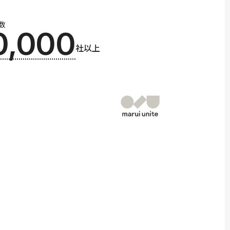
数
0,000
社以上