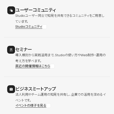
ユーザーコミュニティ
Studioユーザー同士で知見を共有できるコミュニティをご用意し
ています。
Studioコミュニティ
セミナー
導入検討から実践活用まで、Studioの使い方やWeb制作・運用の
考え方を学べます。
直近の開催情報はこちら
ビジネスミートアップ
法人利用やチーム運用の知見を共有し、企業での活用を深めるイ
ベントです。
イベントの様子を見る