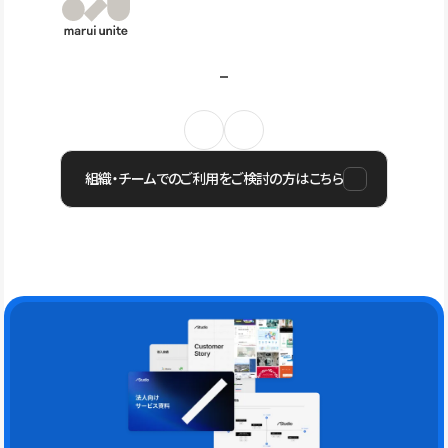
組織・チームでのご利用をご検討の方はこちら