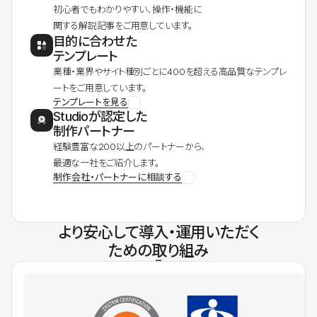
初心者でもわかりやすい、操作・機能に
関する解説記事をご用意しています。
目的に合わせた
テンプレート
業種・業界やサイト種別ごとに400を超える高品質なテンプレ
ートをご用意しています。
テンプレートを見る
Studioが認定した
制作パートナー
経験豊富な200以上のパートナーから、
最適な一社をご紹介します。
制作会社・パートナーに相談する
より安心して導入・運用いただく
ための取り組み