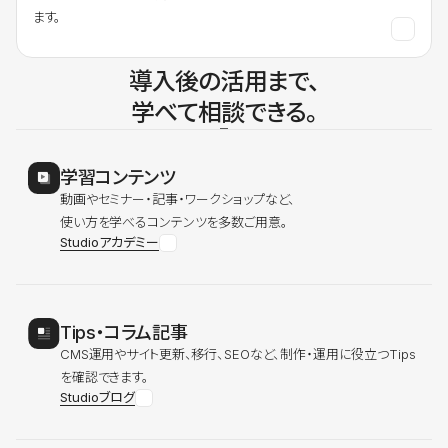
ます。
導入後の活用まで、
学べて相談できる。
学習コンテンツ
動画やセミナー・記事・ワークショップなど、
使い方を学べるコンテンツを多数ご用意。
Studioアカデミー
Tips・コラム記事
CMS運用やサイト更新、移行、SEOなど、制作・運用に役立つTips
を確認できます。
Studioブログ