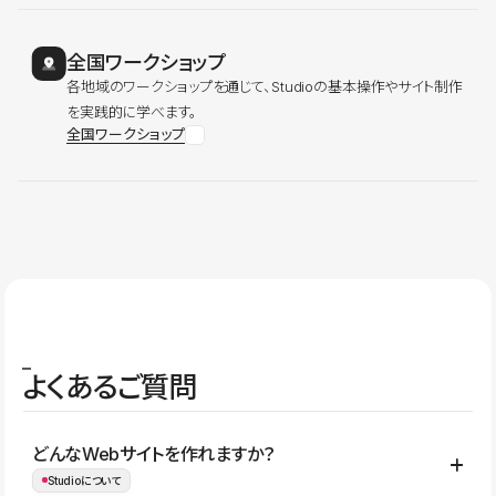
全国ワークショップ
各地域のワークショップを通じて、Studioの基本操作やサイト制作
を実践的に学べます。
全国ワークショップ
よくあるご質問
どんなWebサイトを作れますか？
Studioについて