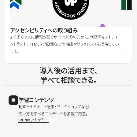
アクセシビリティへの取り組み
より多くの人に情報が届くサイトづくりのために、代替テキスト、コ
ントラスト、HTMLタグ設定などの機能やリファレンスを提供してい
ます。
導入後の活用まで、
学べて相談できる。
学習コンテンツ
動画やセミナー・記事・ワークショップなど、
使い方を学べるコンテンツを多数ご用意。
Studioアカデミー