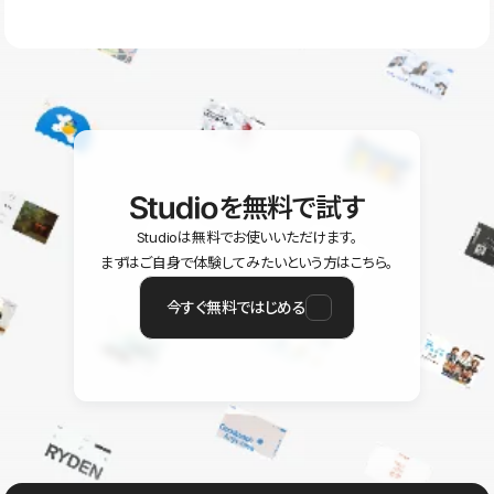
ラン以上のご契約プロジェクトでご利用いただけます。そのほか、
ユーザー同士で質問・相談できるコミュニティもご利用ください。
ヘルプセンターはこちら
を無料で試す
Studioは無料でお使いいただけます。
まずはご自身で体験してみたいという方はこちら。
今すぐ無料ではじめる