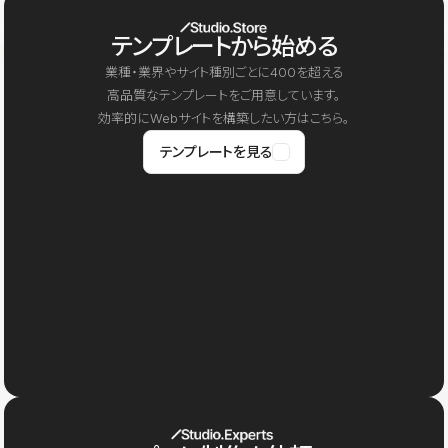
テンプレートから始める
業種・業界やサイト種別ごとに400を超える
高品質なテンプレートをご用意しています。
効率的にWebサイトを構築したい方はこちら。
テンプレートを見る