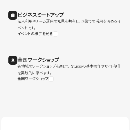
ビジネスミートアップ
法人利用やチーム運用の知見を共有し、企業での活用を深めるイ
ベントです。
イベントの様子を見る
全国ワークショップ
各地域のワークショップを通じて、Studioの基本操作やサイト制作
を実践的に学べます。
全国ワークショップ