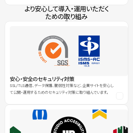
より安心して導入・運用いただく
ための取り組み
安心・安全のセキュリティ対策
SSL/TLS通信、データ保護、脆弱性対策など、企業サイトを安心し
て公開・運用するためのセキュリティ対策に取り組んでいます。