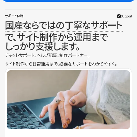
サポート体制
Support
国産ならではの丁寧なサポート
で、サイト制作から運用まで
しっかり支援します。
チャットサポート、ヘルプ記事、制作パートナー。
サイト制作から日常運用まで、必要なサポートをわかりやすく。