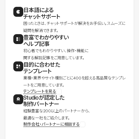
日本語による
チャットサポート
困ったときは、チャットサポートが解決をお手伝い。スムーズに
疑問を解消できます。
豊富でわかりやすい
ヘルプ記事
初心者でもわかりやすい、操作・機能に
関する解説記事をご用意しています。
目的に合わせた
テンプレート
業種・業界やサイト種別ごとに400を超える高品質なテンプレ
ートをご用意しています。
テンプレートを見る
Studioが認定した
制作パートナー
経験豊富な200以上のパートナーから、
最適な一社をご紹介します。
制作会社・パートナーに相談する