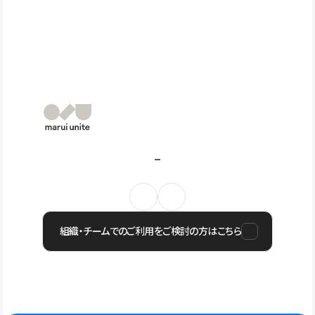
組織・チームでのご利用をご検討の方はこちら