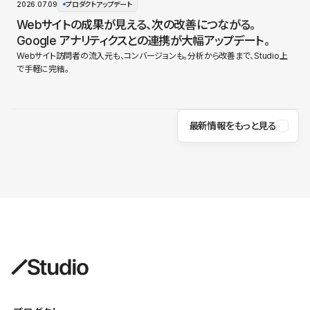
2026.07.09
プロダクトアップデート
Webサイトの成果が見える、次の改善につながる。
Google アナリティクスとの連携が大幅アップデート。
Webサイト訪問者の流入元も、コンバージョンも。分析から改善まで、Studio上
で手軽に完結。
最新情報をもっと見る