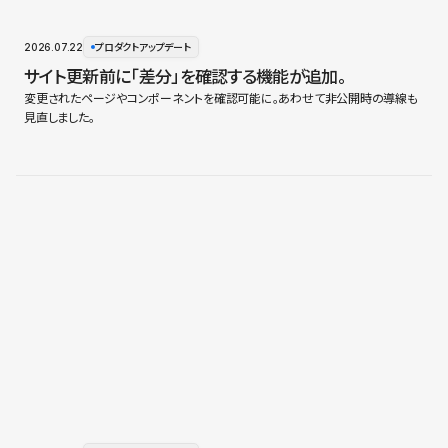
2026.07.22
プロダクトアップデート
サイト更新前に「差分」を確認する機能が追加。
変更されたページやコンポーネントを確認可能に。あわせて非公開時の導線も
見直しました。