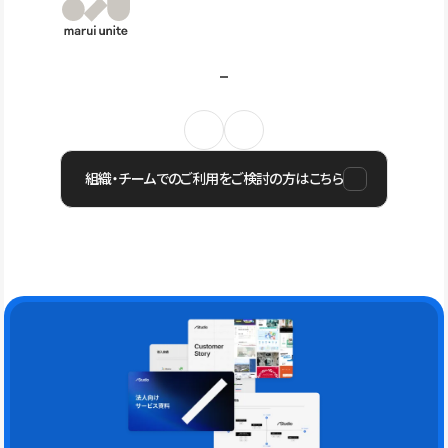
組織・チームでのご利用をご検討の方はこちら