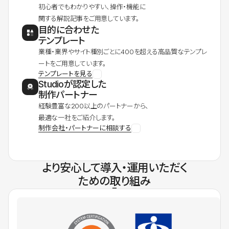
初心者でもわかりやすい、操作・機能に
関する解説記事をご用意しています。
目的に合わせた
テンプレート
業種・業界やサイト種別ごとに400を超える高品質なテンプレ
ートをご用意しています。
テンプレートを見る
Studioが認定した
制作パートナー
経験豊富な200以上のパートナーから、
最適な一社をご紹介します。
制作会社・パートナーに相談する
より安心して導入・運用いただく
ための取り組み