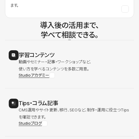
ます。
導入後の活用まで、
学べて相談できる。
学習コンテンツ
動画やセミナー・記事・ワークショップなど、
使い方を学べるコンテンツを多数ご用意。
Studioアカデミー
Tips・コラム記事
CMS運用やサイト更新、移行、SEOなど、制作・運用に役立つTips
を確認できます。
Studioブログ