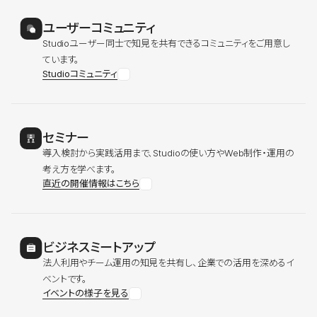
ユーザーコミュニティ
Studioユーザー同士で知見を共有できるコミュニティをご用意し
ています。
Studioコミュニティ
セミナー
導入検討から実践活用まで、Studioの使い方やWeb制作・運用の
考え方を学べます。
直近の開催情報はこちら
ビジネスミートアップ
法人利用やチーム運用の知見を共有し、企業での活用を深めるイ
ベントです。
イベントの様子を見る