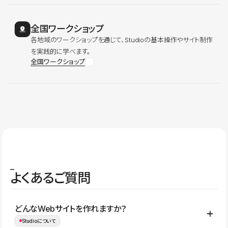
全国ワークショップ
各地域のワークショップを通じて、Studioの基本操作やサイト制作
を実践的に学べます。
全国ワークショップ
よくあるご質問
どんなWebサイトを作れますか？
Studioについて