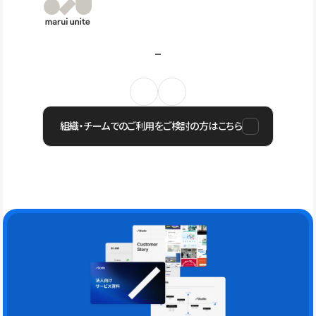
組織・チームでのご利用をご検討の方はこちら