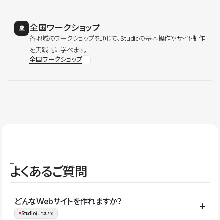
全国ワークショップ
各地域のワークショップを通じて、Studioの基本操作やサイト制作
を実践的に学べます。
全国ワークショップ
よくあるご質問
どんなWebサイトを作れますか？
Studioについて