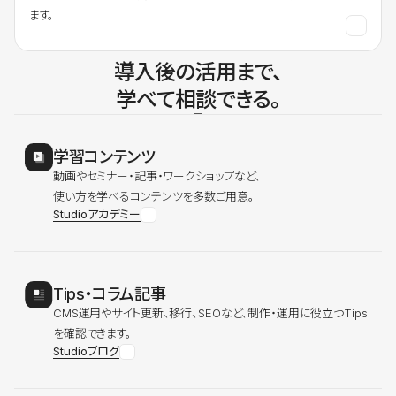
ます。
導入後の活用まで、
学べて相談できる。
学習コンテンツ
動画やセミナー・記事・ワークショップなど、
使い方を学べるコンテンツを多数ご用意。
Studioアカデミー
Tips・コラム記事
CMS運用やサイト更新、移行、SEOなど、制作・運用に役立つTips
を確認できます。
Studioブログ