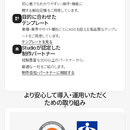
初心者でもわかりやすい、操作・機能に
関する解説記事をご用意しています。
目的に合わせた
テンプレート
業種・業界やサイト種別ごとに400を超える高品質なテンプレ
ートをご用意しています。
テンプレートを見る
Studioが認定した
制作パートナー
経験豊富な200以上のパートナーから、
最適な一社をご紹介します。
制作会社・パートナーに相談する
より安心して導入・運用いただく
ための取り組み