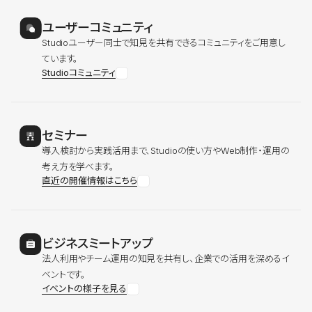
ユーザーコミュニティ
Studioユーザー同士で知見を共有できるコミュニティをご用意し
ています。
Studioコミュニティ
セミナー
導入検討から実践活用まで、Studioの使い方やWeb制作・運用の
考え方を学べます。
直近の開催情報はこちら
ビジネスミートアップ
法人利用やチーム運用の知見を共有し、企業での活用を深めるイ
ベントです。
イベントの様子を見る