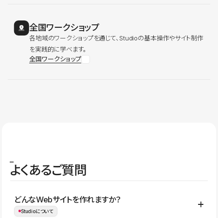
全国ワークショップ
各地域のワークショップを通じて、Studioの基本操作やサイト制作
を実践的に学べます。
全国ワークショップ
よくあるご質問
どんなWebサイトを作れますか？
Studioについて