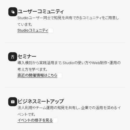
ユーザーコミュニティ
Studioユーザー同士で知見を共有できるコミュニティをご用意し
ています。
Studioコミュニティ
セミナー
導入検討から実践活用まで、Studioの使い方やWeb制作・運用の
考え方を学べます。
直近の開催情報はこちら
ビジネスミートアップ
法人利用やチーム運用の知見を共有し、企業での活用を深めるイ
ベントです。
イベントの様子を見る