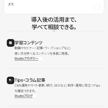
ます。
導入後の活用まで、
学べて相談できる。
学習コンテンツ
動画やセミナー・記事・ワークショップなど、
使い方を学べるコンテンツを多数ご用意。
Studioアカデミー
Tips・コラム記事
CMS運用やサイト更新、移行、SEOなど、制作・運用に役立つTips
を確認できます。
Studioブログ