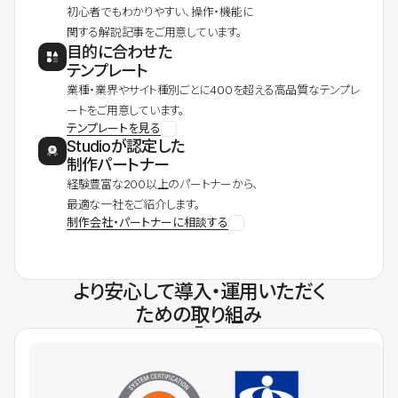
初心者でもわかりやすい、操作・機能に
関する解説記事をご用意しています。
目的に合わせた
テンプレート
業種・業界やサイト種別ごとに400を超える高品質なテンプレ
ートをご用意しています。
テンプレートを見る
Studioが認定した
制作パートナー
経験豊富な200以上のパートナーから、
最適な一社をご紹介します。
制作会社・パートナーに相談する
より安心して導入・運用いただく
ための取り組み