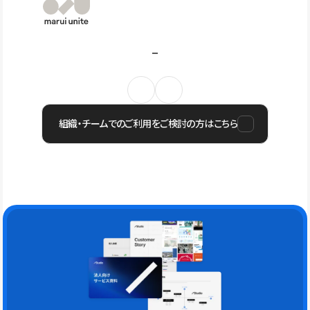
組織・チームでのご利用をご検討の方はこちら