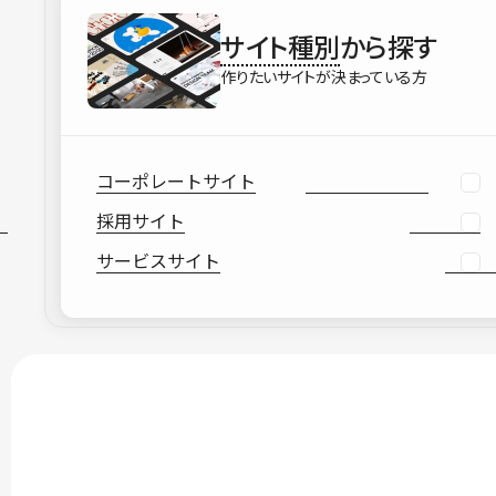
サイト種別
から探す
作りたいサイトが決まっている方
コーポレートサイト
採用サイト
サービスサイト