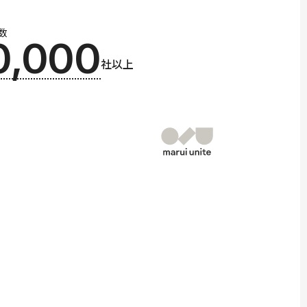
数
0,000
社以上