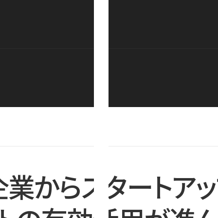
企業からスタートアッ