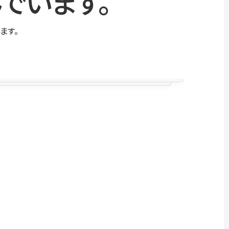
でいます。
ます。