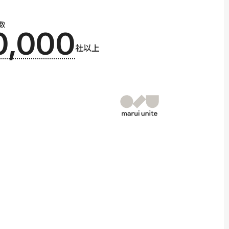
数
0,000
社以上