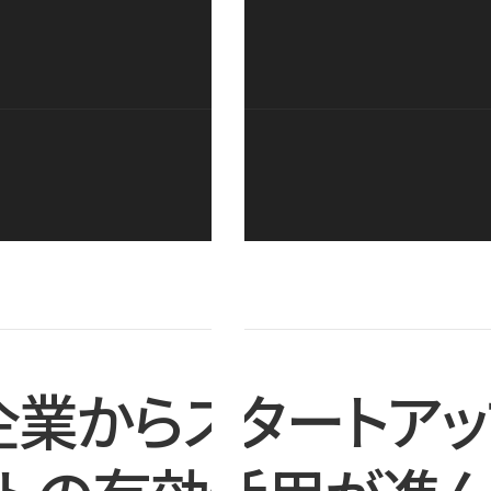
企業からスタートアッ