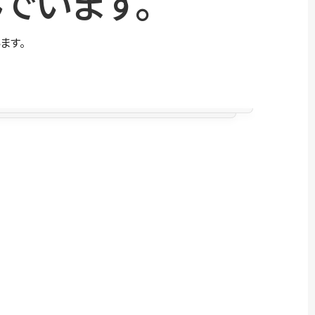
でいます。
ます。