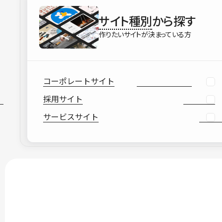
サイト種別
から探す
作りたいサイトが決まっている方
コーポレートサイト
採用サイト
サービスサイト