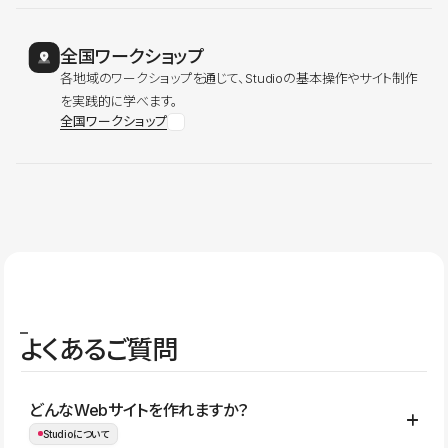
全国ワークショップ
各地域のワークショップを通じて、Studioの基本操作やサイト制作
を実践的に学べます。
全国ワークショップ
よくあるご質問
どんなWebサイトを作れますか？
Studioについて