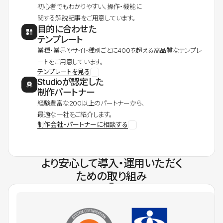
初心者でもわかりやすい、操作・機能に
関する解説記事をご用意しています。
目的に合わせた
テンプレート
業種・業界やサイト種別ごとに400を超える高品質なテンプレ
ートをご用意しています。
テンプレートを見る
Studioが認定した
制作パートナー
経験豊富な200以上のパートナーから、
最適な一社をご紹介します。
制作会社・パートナーに相談する
より安心して導入・運用いただく
ための取り組み