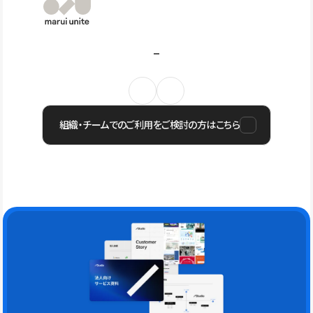
組織・チームでのご利用をご検討の方はこちら