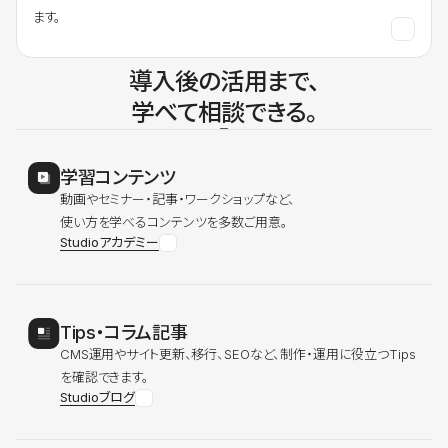
ます。
導入後の活用まで、
学べて相談できる。
学習コンテンツ
動画やセミナー・記事・ワークショップなど、
使い方を学べるコンテンツを多数ご用意。
Studioアカデミー
Tips・コラム記事
CMS運用やサイト更新、移行、SEOなど、制作・運用に役立つTips
を確認できます。
Studioブログ