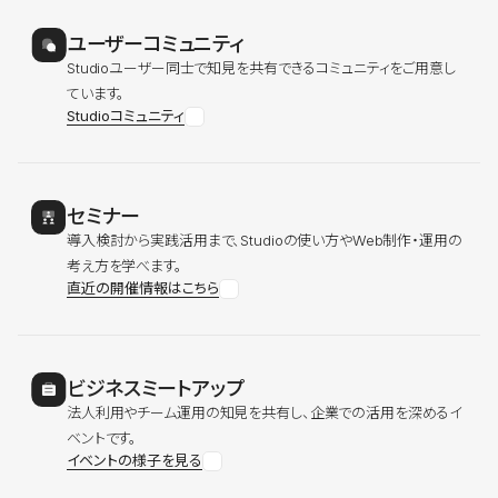
ユーザーコミュニティ
Studioユーザー同士で知見を共有できるコミュニティをご用意し
ています。
Studioコミュニティ
セミナー
導入検討から実践活用まで、Studioの使い方やWeb制作・運用の
考え方を学べます。
直近の開催情報はこちら
ビジネスミートアップ
法人利用やチーム運用の知見を共有し、企業での活用を深めるイ
ベントです。
イベントの様子を見る