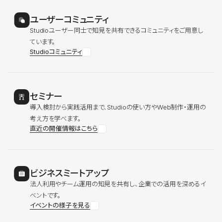
ユーザーコミュニティ
Studioユーザー同士で知見を共有できるコミュニティをご用意し
ています。
Studioコミュニティ
セミナー
導入検討から実践活用まで、Studioの使い方やWeb制作・運用の
考え方を学べます。
直近の開催情報はこちら
ビジネスミートアップ
法人利用やチーム運用の知見を共有し、企業での活用を深めるイ
ベントです。
イベントの様子を見る