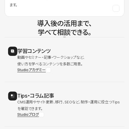
ます。
導入後の活用まで、
学べて相談できる。
学習コンテンツ
動画やセミナー・記事・ワークショップなど、
使い方を学べるコンテンツを多数ご用意。
Studioアカデミー
Tips・コラム記事
CMS運用やサイト更新、移行、SEOなど、制作・運用に役立つTips
を確認できます。
Studioブログ