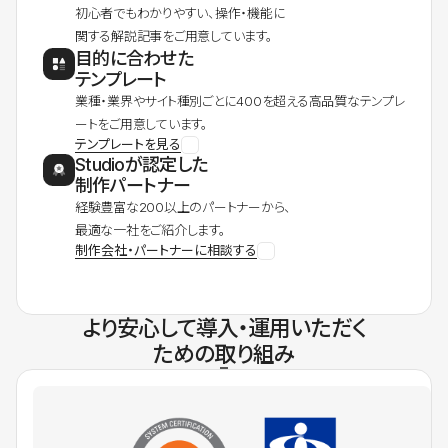
初心者でもわかりやすい、操作・機能に
関する解説記事をご用意しています。
目的に合わせた
テンプレート
業種・業界やサイト種別ごとに400を超える高品質なテンプレ
ートをご用意しています。
テンプレートを見る
Studioが認定した
制作パートナー
経験豊富な200以上のパートナーから、
最適な一社をご紹介します。
制作会社・パートナーに相談する
より安心して導入・運用いただく
ための取り組み