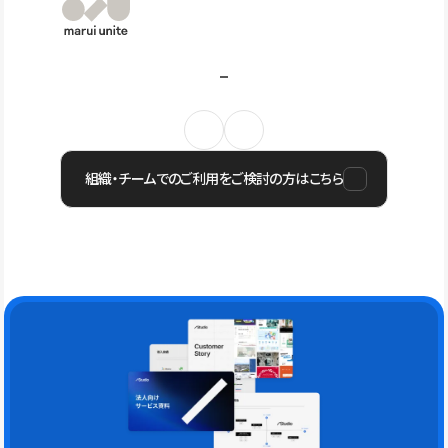
組織・チームでのご利用をご検討の方はこちら