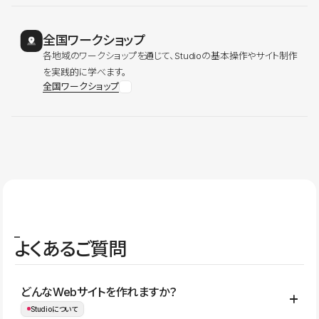
全国ワークショップ
各地域のワークショップを通じて、Studioの基本操作やサイト制作
を実践的に学べます。
全国ワークショップ
よくあるご質問
どんなWebサイトを作れますか？
Studioについて