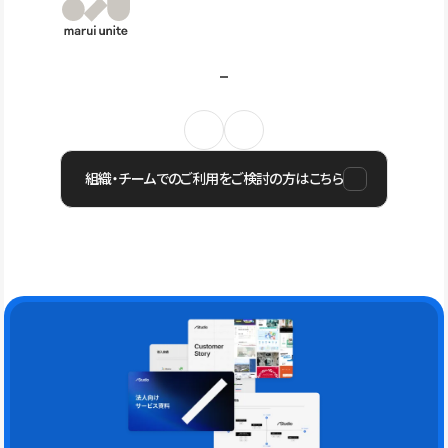
組織・チームでのご利用をご検討の方はこちら