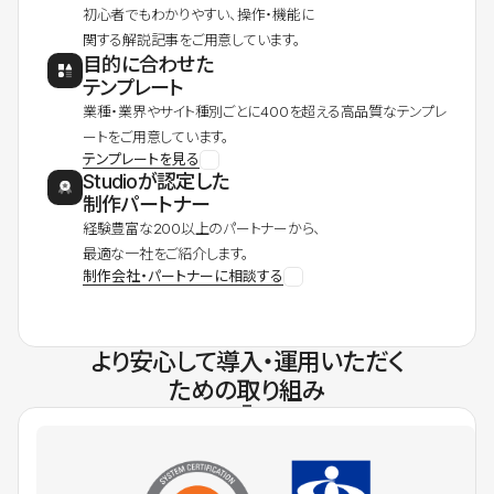
初心者でもわかりやすい、操作・機能に
関する解説記事をご用意しています。
目的に合わせた
テンプレート
業種・業界やサイト種別ごとに400を超える高品質なテンプレ
ートをご用意しています。
テンプレートを見る
Studioが認定した
制作パートナー
経験豊富な200以上のパートナーから、
最適な一社をご紹介します。
制作会社・パートナーに相談する
より安心して導入・運用いただく
ための取り組み