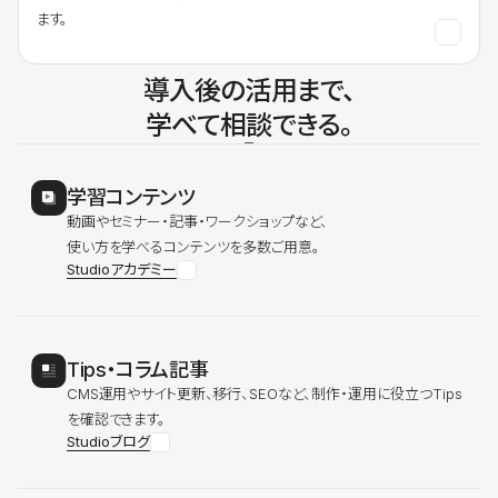
ます。
導入後の活用まで、
学べて相談できる。
学習コンテンツ
動画やセミナー・記事・ワークショップなど、
使い方を学べるコンテンツを多数ご用意。
Studioアカデミー
Tips・コラム記事
CMS運用やサイト更新、移行、SEOなど、制作・運用に役立つTips
を確認できます。
Studioブログ