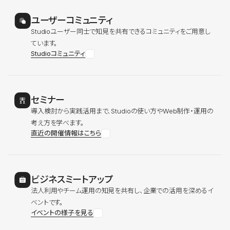
ユーザーコミュニティ
Studioユーザー同士で知見を共有できるコミュニティをご用意し
ています。
Studioコミュニティ
セミナー
導入検討から実践活用まで、Studioの使い方やWeb制作・運用の
考え方を学べます。
直近の開催情報はこちら
ビジネスミートアップ
法人利用やチーム運用の知見を共有し、企業での活用を深めるイ
ベントです。
イベントの様子を見る