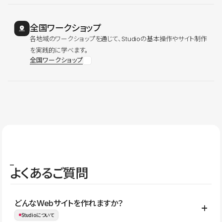
全国ワークショップ
各地域のワークショップを通じて、Studioの基本操作やサイト制作
を実践的に学べます。
全国ワークショップ
よくあるご質問
どんなWebサイトを作れますか？
Studioについて