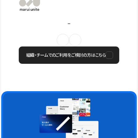
組織・チームでのご利用をご検討の方はこちら