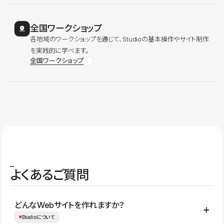
全国ワークショップ
各地域のワークショップを通じて、Studioの基本操作やサイト制作
を実践的に学べます。
全国ワークショップ
よくあるご質問
どんなWebサイトを作れますか？
Studioについて