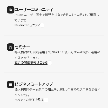
ユーザーコミュニティ
Studioユーザー同士で知見を共有できるコミュニティをご用意し
ています。
Studioコミュニティ
セミナー
導入検討から実践活用まで、Studioの使い方やWeb制作・運用の
考え方を学べます。
直近の開催情報はこちら
ビジネスミートアップ
法人利用やチーム運用の知見を共有し、企業での活用を深めるイ
ベントです。
イベントの様子を見る