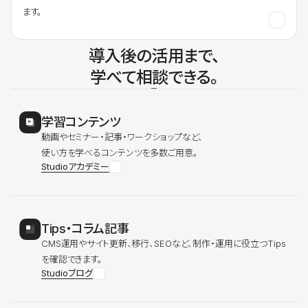
ます。
導入後の活用まで、
学べて相談できる。
学習コンテンツ
動画やセミナー・記事・ワークショップなど、
使い方を学べるコンテンツを多数ご用意。
Studioアカデミー
Tips・コラム記事
CMS運用やサイト更新、移行、SEOなど、制作・運用に役立つTips
を確認できます。
Studioブログ