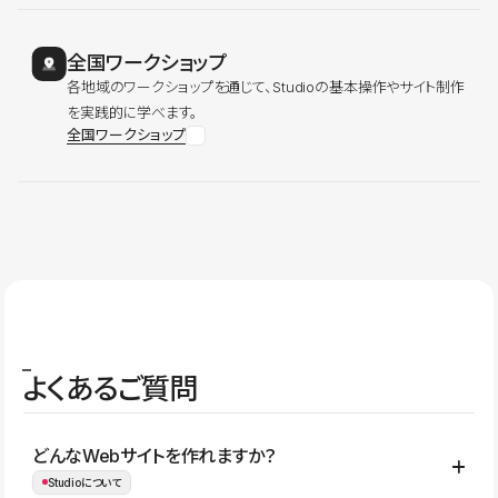
全国ワークショップ
各地域のワークショップを通じて、Studioの基本操作やサイト制作
を実践的に学べます。
全国ワークショップ
よくあるご質問
どんなWebサイトを作れますか？
Studioについて