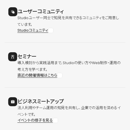
ユーザーコミュニティ
Studioユーザー同士で知見を共有できるコミュニティをご用意し
ています。
Studioコミュニティ
セミナー
導入検討から実践活用まで、Studioの使い方やWeb制作・運用の
考え方を学べます。
直近の開催情報はこちら
ビジネスミートアップ
法人利用やチーム運用の知見を共有し、企業での活用を深めるイ
ベントです。
イベントの様子を見る