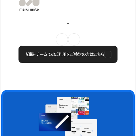
組織・チームでのご利用をご検討の方はこちら