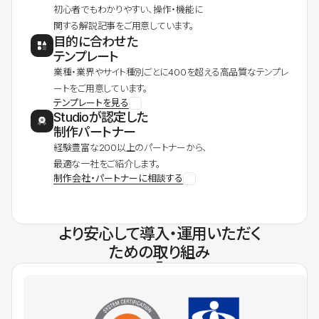
初心者でもわかりやすい、操作・機能に
関する解説記事をご用意しています。
目的に合わせた
テンプレート
業種・業界やサイト種別ごとに400を超える高品質なテンプレ
ートをご用意しています。
テンプレートを見る
Studioが認定した
制作パートナー
経験豊富な200以上のパートナーから、
最適な一社をご紹介します。
制作会社・パートナーに相談する
より安心して導入・運用いただく
ための取り組み