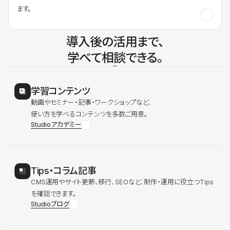
ます。
導入後の活用まで、
学べて相談できる。
学習コンテンツ
動画やセミナー・記事・ワークショップなど、
使い方を学べるコンテンツを多数ご用意。
Studioアカデミー
Tips・コラム記事
CMS運用やサイト更新、移行、SEOなど、制作・運用に役立つTips
を確認できます。
Studioブログ