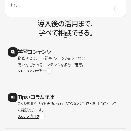
ます。
導入後の活用まで、
学べて相談できる。
学習コンテンツ
動画やセミナー・記事・ワークショップなど、
使い方を学べるコンテンツを多数ご用意。
Studioアカデミー
Tips・コラム記事
CMS運用やサイト更新、移行、SEOなど、制作・運用に役立つTips
を確認できます。
Studioブログ