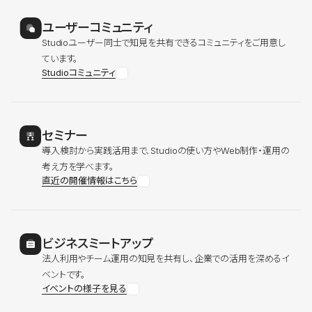
ユーザーコミュニティ
Studioユーザー同士で知見を共有できるコミュニティをご用意し
ています。
Studioコミュニティ
セミナー
導入検討から実践活用まで、Studioの使い方やWeb制作・運用の
考え方を学べます。
直近の開催情報はこちら
ビジネスミートアップ
法人利用やチーム運用の知見を共有し、企業での活用を深めるイ
ベントです。
イベントの様子を見る