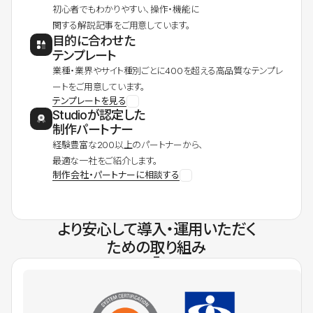
初心者でもわかりやすい、操作・機能に
関する解説記事をご用意しています。
目的に合わせた
テンプレート
業種・業界やサイト種別ごとに400を超える高品質なテンプレ
ートをご用意しています。
テンプレートを見る
Studioが認定した
制作パートナー
経験豊富な200以上のパートナーから、
最適な一社をご紹介します。
制作会社・パートナーに相談する
より安心して導入・運用いただく
ための取り組み