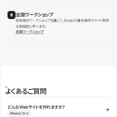
全国ワークショップ
各地域のワークショップを通じて、Studioの基本操作やサイト制作
を実践的に学べます。
全国ワークショップ
よくあるご質問
どんなWebサイトを作れますか？
Studioについて