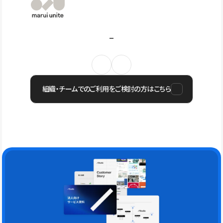
組織・チームでのご利用をご検討の方はこちら