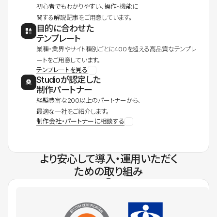
初心者でもわかりやすい、操作・機能に
関する解説記事をご用意しています。
目的に合わせた
テンプレート
業種・業界やサイト種別ごとに400を超える高品質なテンプレ
ートをご用意しています。
テンプレートを見る
Studioが認定した
制作パートナー
経験豊富な200以上のパートナーから、
最適な一社をご紹介します。
制作会社・パートナーに相談する
より安心して導入・運用いただく
ための取り組み