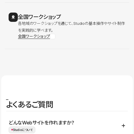
全国ワークショップ
各地域のワークショップを通じて、Studioの基本操作やサイト制作
を実践的に学べます。
全国ワークショップ
よくあるご質問
どんなWebサイトを作れますか？
Studioについて