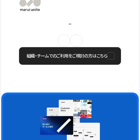
組織・チームでのご利用をご検討の方はこちら