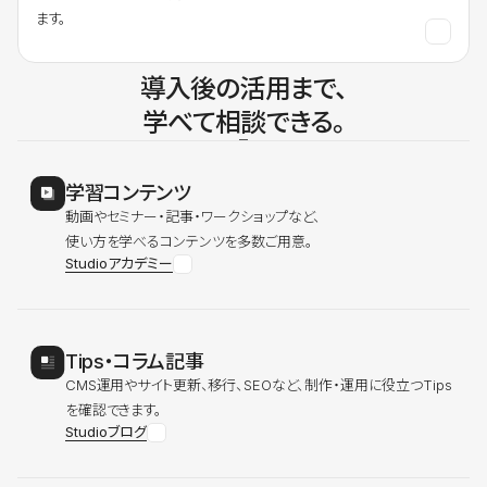
ます。
導入後の活用まで、
学べて相談できる。
学習コンテンツ
動画やセミナー・記事・ワークショップなど、
使い方を学べるコンテンツを多数ご用意。
Studioアカデミー
Tips・コラム記事
CMS運用やサイト更新、移行、SEOなど、制作・運用に役立つTips
を確認できます。
Studioブログ