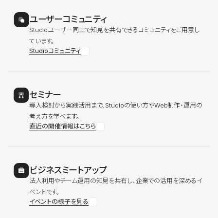
ユーザーコミュニティ
Studioユーザー同士で知見を共有できるコミュニティをご用意し
ています。
Studioコミュニティ
セミナー
導入検討から実践活用まで、Studioの使い方やWeb制作・運用の
考え方を学べます。
直近の開催情報はこちら
ビジネスミートアップ
法人利用やチーム運用の知見を共有し、企業での活用を深めるイ
ベントです。
イベントの様子を見る