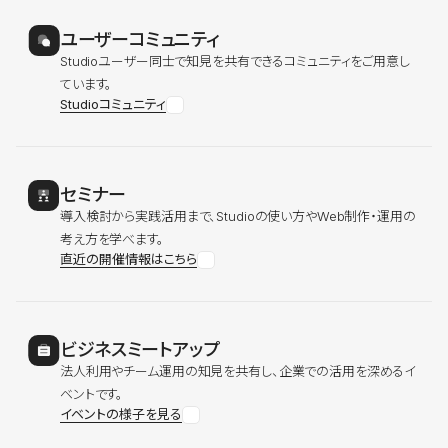
ユーザーコミュニティ
Studioユーザー同士で知見を共有できるコミュニティをご用意し
ています。
Studioコミュニティ
セミナー
導入検討から実践活用まで、Studioの使い方やWeb制作・運用の
考え方を学べます。
直近の開催情報はこちら
ビジネスミートアップ
法人利用やチーム運用の知見を共有し、企業での活用を深めるイ
ベントです。
イベントの様子を見る