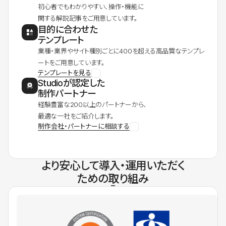
初心者でもわかりやすい、操作・機能に
関する解説記事をご用意しています。
目的に合わせた
テンプレート
業種・業界やサイト種別ごとに400を超える高品質なテンプレ
ートをご用意しています。
テンプレートを見る
Studioが認定した
制作パートナー
経験豊富な200以上のパートナーから、
最適な一社をご紹介します。
制作会社・パートナーに相談する
より安心して導入・運用いただく
ための取り組み