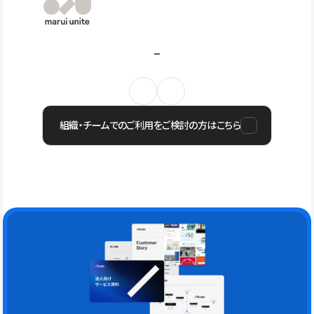
組織・チームでのご利用をご検討の方はこちら