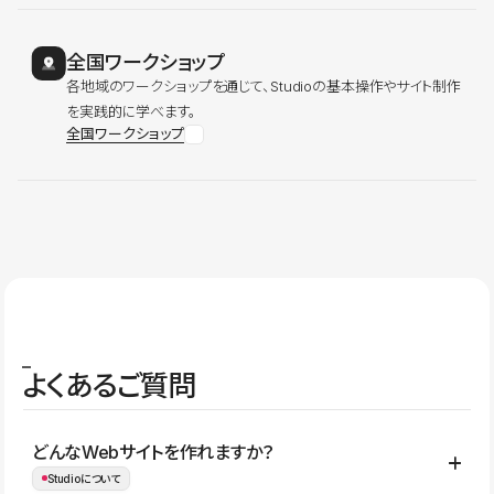
全国ワークショップ
各地域のワークショップを通じて、Studioの基本操作やサイト制作
を実践的に学べます。
全国ワークショップ
よくあるご質問
どんなWebサイトを作れますか？
Studioについて