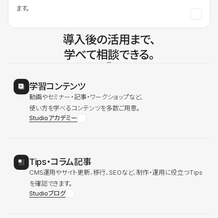
ます。
導入後の活用まで、
学べて相談できる。
学習コンテンツ
動画やセミナー・記事・ワークショップなど、
使い方を学べるコンテンツを多数ご用意。
Studioアカデミー
Tips・コラム記事
CMS運用やサイト更新、移行、SEOなど、制作・運用に役立つTips
を確認できます。
Studioブログ