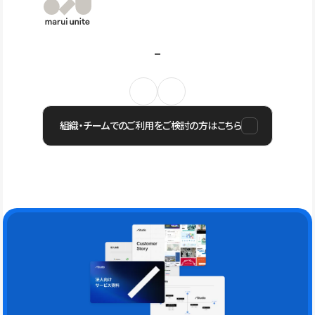
組織・チームでのご利用をご検討の方はこちら