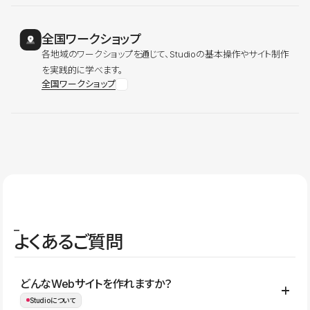
全国ワークショップ
各地域のワークショップを通じて、Studioの基本操作やサイト制作
を実践的に学べます。
全国ワークショップ
よくあるご質問
どんなWebサイトを作れますか？
Studioについて