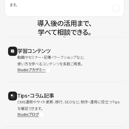
ます。
導入後の活用まで、
学べて相談できる。
学習コンテンツ
動画やセミナー・記事・ワークショップなど、
使い方を学べるコンテンツを多数ご用意。
Studioアカデミー
Tips・コラム記事
CMS運用やサイト更新、移行、SEOなど、制作・運用に役立つTips
を確認できます。
Studioブログ