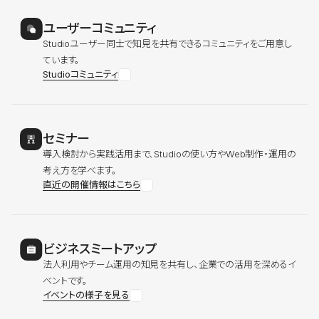
ユーザーコミュニティ
Studioユーザー同士で知見を共有できるコミュニティをご用意し
ています。
Studioコミュニティ
セミナー
導入検討から実践活用まで、Studioの使い方やWeb制作・運用の
考え方を学べます。
直近の開催情報はこちら
ビジネスミートアップ
法人利用やチーム運用の知見を共有し、企業での活用を深めるイ
ベントです。
イベントの様子を見る