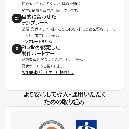
初心者でもわかりやすい、操作・機能に
関する解説記事をご用意しています。
目的に合わせた
テンプレート
業種・業界やサイト種別ごとに400を超える高品質なテンプレ
ートをご用意しています。
テンプレートを見る
Studioが認定した
制作パートナー
経験豊富な200以上のパートナーから、
最適な一社をご紹介します。
制作会社・パートナーに相談する
より安心して導入・運用いただく
ための取り組み