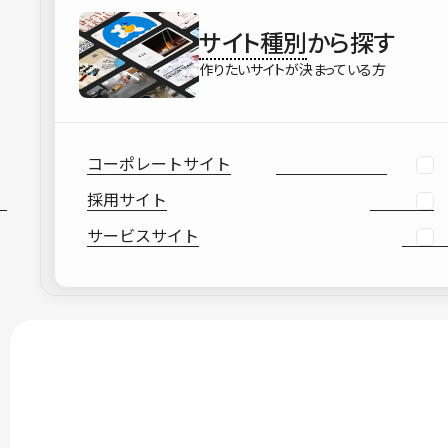
サイト種別
から探す
作りたいサイトが決まっている方
コーポレートサイト
採用サイト
サービスサイト