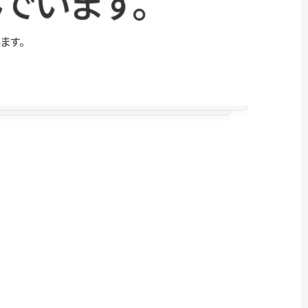
でいます。
ます。