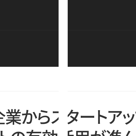
企業からスタートアッ