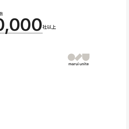
数
0,000
社以上