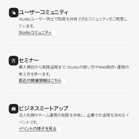
ユーザーコミュニティ
Studioユーザー同士で知見を共有できるコミュニティをご用意し
ています。
Studioコミュニティ
セミナー
導入検討から実践活用まで、Studioの使い方やWeb制作・運用の
考え方を学べます。
直近の開催情報はこちら
ビジネスミートアップ
法人利用やチーム運用の知見を共有し、企業での活用を深めるイ
ベントです。
イベントの様子を見る