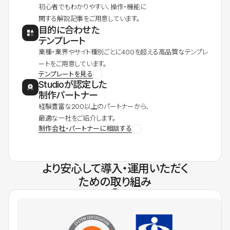
初心者でもわかりやすい、操作・機能に
関する解説記事をご用意しています。
目的に合わせた
テンプレート
業種・業界やサイト種別ごとに400を超える高品質なテンプレ
ートをご用意しています。
テンプレートを見る
Studioが認定した
制作パートナー
経験豊富な200以上のパートナーから、
最適な一社をご紹介します。
制作会社・パートナーに相談する
より安心して導入・運用いただく
ための取り組み