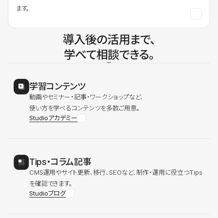
ます。
導入後の活用まで、
学べて相談できる。
学習コンテンツ
動画やセミナー・記事・ワークショップなど、
使い方を学べるコンテンツを多数ご用意。
Studioアカデミー
Tips・コラム記事
CMS運用やサイト更新、移行、SEOなど、制作・運用に役立つTips
を確認できます。
Studioブログ