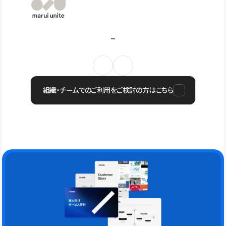
組織・チームでのご利用をご検討の方はこちら