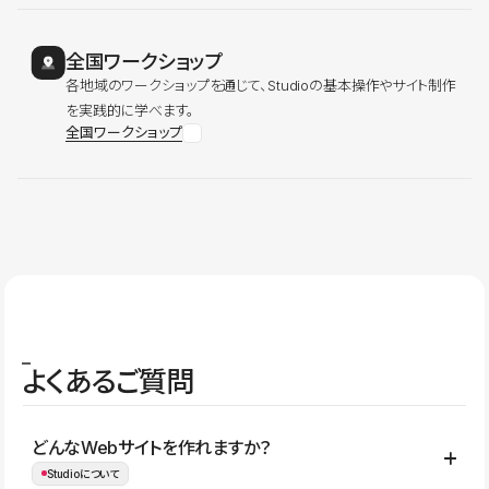
全国ワークショップ
各地域のワークショップを通じて、Studioの基本操作やサイト制作
を実践的に学べます。
全国ワークショップ
よくあるご質問
どんなWebサイトを作れますか？
Studioについて