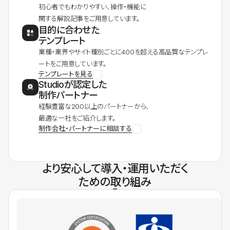
初心者でもわかりやすい、操作・機能に
関する解説記事をご用意しています。
目的に合わせた
テンプレート
業種・業界やサイト種別ごとに400を超える高品質なテンプレ
ートをご用意しています。
テンプレートを見る
Studioが認定した
制作パートナー
経験豊富な200以上のパートナーから、
最適な一社をご紹介します。
制作会社・パートナーに相談する
より安心して導入・運用いただく
ための取り組み