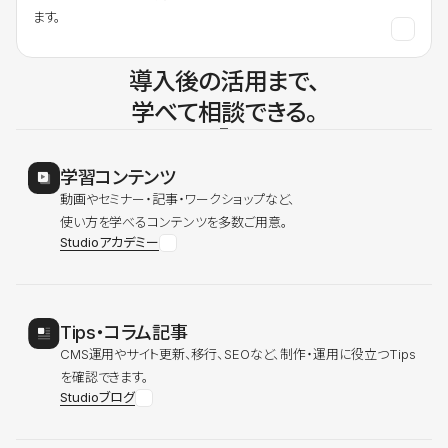
ます。
導入後の活用まで、
学べて相談できる。
学習コンテンツ
動画やセミナー・記事・ワークショップなど、
使い方を学べるコンテンツを多数ご用意。
Studioアカデミー
Tips・コラム記事
CMS運用やサイト更新、移行、SEOなど、制作・運用に役立つTips
を確認できます。
Studioブログ