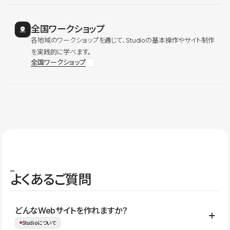
全国ワークショップ
各地域のワークショップを通じて、Studioの基本操作やサイト制作
を実践的に学べます。
全国ワークショップ
よくあるご質問
どんなWebサイトを作れますか？
Studioについて