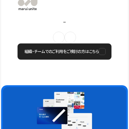
組織・チームでのご利用をご検討の方はこちら