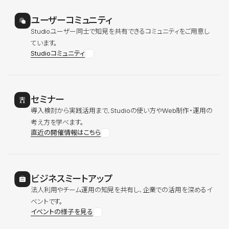
ユーザーコミュニティ
Studioユーザー同士で知見を共有できるコミュニティをご用意し
ています。
Studioコミュニティ
セミナー
導入検討から実践活用まで、Studioの使い方やWeb制作・運用の
考え方を学べます。
直近の開催情報はこちら
ビジネスミートアップ
法人利用やチーム運用の知見を共有し、企業での活用を深めるイ
ベントです。
イベントの様子を見る