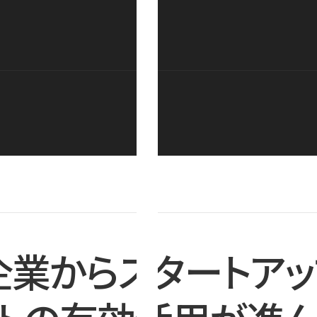
企業からスタートアッ