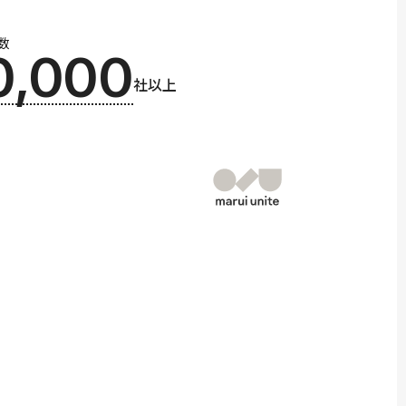
数
0,000
社以上