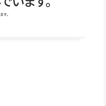
でいます。
ます。