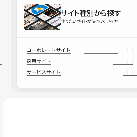
サイト種別
から探す
作りたいサイトが決まっている方
コーポレートサイト
採用サイト
サービスサイト