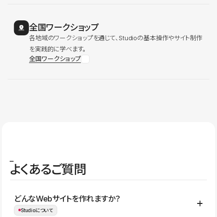
全国ワークショップ
各地域のワークショップを通じて、Studioの基本操作やサイト制作
を実践的に学べます。
全国ワークショップ
よくあるご質問
どんなWebサイトを作れますか？
Studioについて