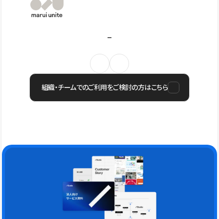
組織・チームでのご利用をご検討の方はこちら