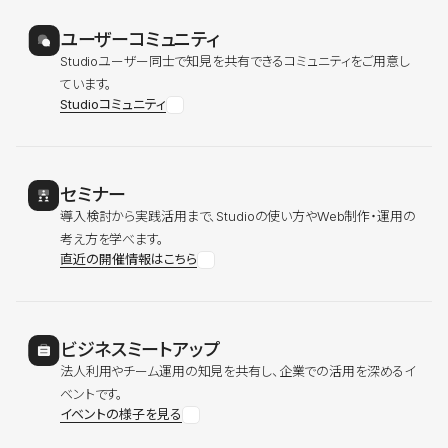
ユーザーコミュニティ
Studioユーザー同士で知見を共有できるコミュニティをご用意し
ています。
Studioコミュニティ
セミナー
導入検討から実践活用まで、Studioの使い方やWeb制作・運用の
考え方を学べます。
直近の開催情報はこちら
ビジネスミートアップ
法人利用やチーム運用の知見を共有し、企業での活用を深めるイ
ベントです。
イベントの様子を見る