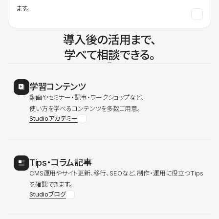
ます。
導入後の活用まで、
学べて相談できる。
学習コンテンツ
動画やセミナー・記事・ワークショップなど、
使い方を学べるコンテンツを多数ご用意。
Studioアカデミー
Tips・コラム記事
CMS運用やサイト更新、移行、SEOなど、制作・運用に役立つTips
を確認できます。
Studioブログ