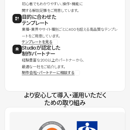
初心者でもわかりやすい、操作・機能に
関する解説記事をご用意しています。
目的に合わせた
テンプレート
業種・業界やサイト種別ごとに400を超える高品質なテンプレ
ートをご用意しています。
テンプレートを見る
Studioが認定した
制作パートナー
経験豊富な200以上のパートナーから、
最適な一社をご紹介します。
制作会社・パートナーに相談する
より安心して導入・運用いただく
ための取り組み