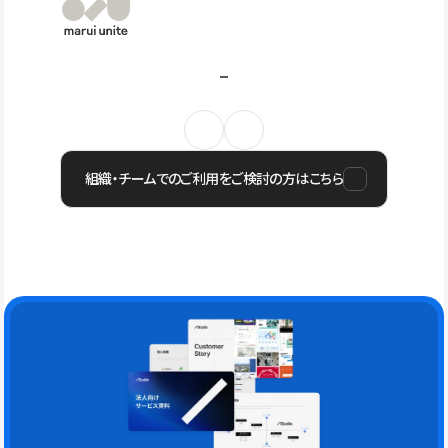
組織・チームでのご利用をご検討の方はこちら