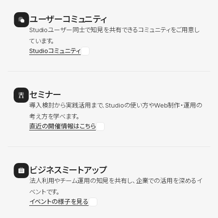
ユーザーコミュニティ
Studioユーザー同士で知見を共有できるコミュニティをご用意し
ています。
Studioコミュニティ
セミナー
導入検討から実践活用まで、Studioの使い方やWeb制作・運用の
考え方を学べます。
直近の開催情報はこちら
ビジネスミートアップ
法人利用やチーム運用の知見を共有し、企業での活用を深めるイ
ベントです。
イベントの様子を見る