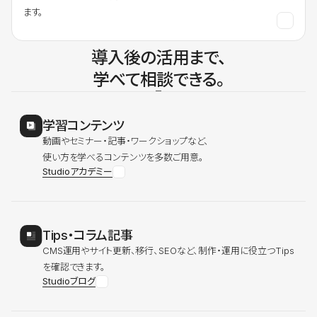
ます。
導入後の活用まで、
学べて相談できる。
学習コンテンツ
動画やセミナー・記事・ワークショップなど、
使い方を学べるコンテンツを多数ご用意。
Studioアカデミー
Tips・コラム記事
CMS運用やサイト更新、移行、SEOなど、制作・運用に役立つTips
を確認できます。
Studioブログ