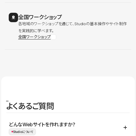
全国ワークショップ
各地域のワークショップを通じて、Studioの基本操作やサイト制作
を実践的に学べます。
全国ワークショップ
よくあるご質問
どんなWebサイトを作れますか？
Studioについて