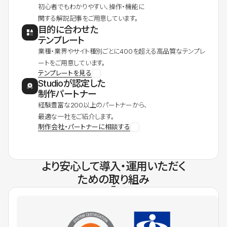
初心者でもわかりやすい、操作・機能に
関する解説記事をご用意しています。
目的に合わせた
テンプレート
業種・業界やサイト種別ごとに400を超える高品質なテンプレ
ートをご用意しています。
テンプレートを見る
Studioが認定した
制作パートナー
経験豊富な200以上のパートナーから、
最適な一社をご紹介します。
制作会社・パートナーに相談する
より安心して導入・運用いただく
ための取り組み